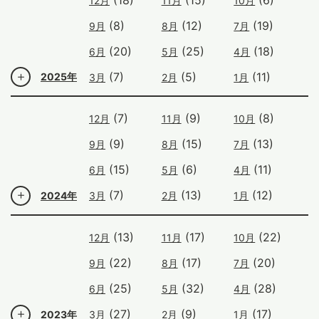
12月
11月
10月
(8)
(12)
(19)
9月
8月
7月
(20)
(25)
(18)
6月
5月
4月
(7)
(5)
(11)
2025年
3月
2月
1月
(7)
(9)
(8)
12月
11月
10月
(9)
(15)
(13)
9月
8月
7月
(15)
(6)
(11)
6月
5月
4月
(7)
(13)
(12)
2024年
3月
2月
1月
(13)
(17)
(22)
12月
11月
10月
(22)
(17)
(20)
9月
8月
7月
(25)
(32)
(28)
6月
5月
4月
(27)
(9)
(17)
2023年
3月
2月
1月