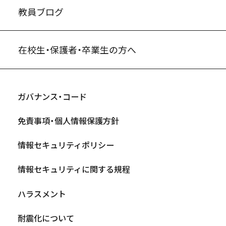
教員ブログ
在校生・保護者・卒業生の方へ
ガバナンス・コード
免責事項・個人情報保護方針
情報セキュリティポリシー
情報セキュリティに関する規程
ハラスメント
耐震化について