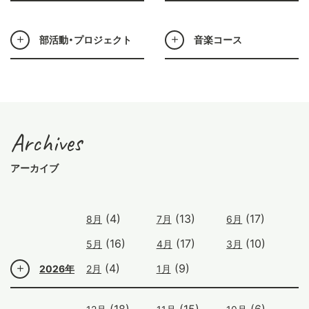
部活動・プロジェクト
音楽コース
Archives
アーカイブ
(4)
(13)
(17)
8月
7月
6月
(16)
(17)
(10)
5月
4月
3月
(4)
(9)
2026年
2月
1月
(18)
(15)
(6)