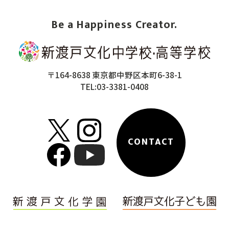
Be a Happiness Creator.
〒164-8638 東京都中野区本町6-38-1
TEL:03-3381-0408
CONTACT