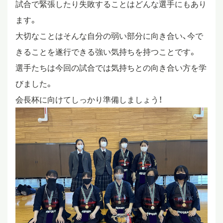
試合で緊張したり失敗することはどんな選手にもあり
ます。
大切なことはそんな自分の弱い部分に向き合い、今で
きることを遂行できる強い気持ちを持つことです。
選手たちは今回の試合では気持ちとの向き合い方を学
びました。
会長杯に向けてしっかり準備しましょう！