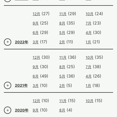
(27)
(29)
(24)
12月
11月
10月
(25)
(35)
(23)
9月
8月
7月
(29)
(29)
(30)
6月
5月
4月
(17)
(11)
(21)
2022年
3月
2月
1月
(30)
(36)
(35)
12月
11月
10月
(30)
(25)
(38)
9月
8月
7月
(49)
(36)
(26)
6月
5月
4月
(10)
(5)
(18)
2021年
3月
2月
1月
(10)
(15)
(15)
12月
11月
10月
(10)
(4)
2020年
9月
8月