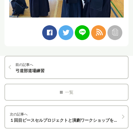
前の記事へ
弓道部道場練習
次の記事へ
１回目ピースセルプロジェクトと演劇ワークショップを行いました。