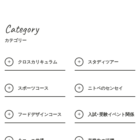
Category
カテゴリー
クロスカリキュラム
スタディツアー
スポーツコース
ニトベのセンセイ
フードデザインコース
入試・受験イベント関係