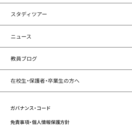
スタディツアー
ニュース
教員ブログ
在校生・保護者・卒業生の方へ
ガバナンス・コード
免責事項・個人情報保護方針