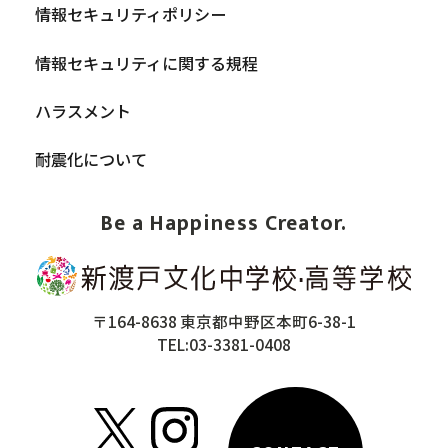
情報セキュリティポリシー
情報セキュリティに関する規程
ハラスメント
耐震化について
Be a Happiness Creator.
〒164-8638 東京都中野区本町6-38-1
TEL:03-3381-0408