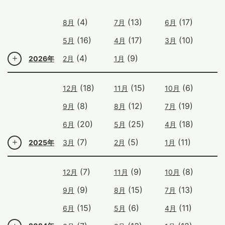
(4)
(13)
(17)
8月
7月
6月
(16)
(17)
(10)
5月
4月
3月
(4)
(9)
2026年
2月
1月
(18)
(15)
(6)
12月
11月
10月
(8)
(12)
(19)
9月
8月
7月
(20)
(25)
(18)
6月
5月
4月
(7)
(5)
(11)
2025年
3月
2月
1月
(7)
(9)
(8)
12月
11月
10月
(9)
(15)
(13)
9月
8月
7月
(15)
(6)
(11)
6月
5月
4月