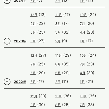
(7)
(13)
(12)
2024年
3月
2月
1月
(13)
(17)
(22)
12月
11月
10月
(22)
(17)
(20)
9月
8月
7月
(25)
(32)
(28)
6月
5月
4月
(27)
(9)
(17)
2023年
3月
2月
1月
(27)
(29)
(24)
12月
11月
10月
(25)
(35)
(23)
9月
8月
7月
(29)
(29)
(30)
6月
5月
4月
(17)
(11)
(21)
2022年
3月
2月
1月
(30)
(36)
(35)
12月
11月
10月
(30)
(25)
(38)
9月
8月
7月