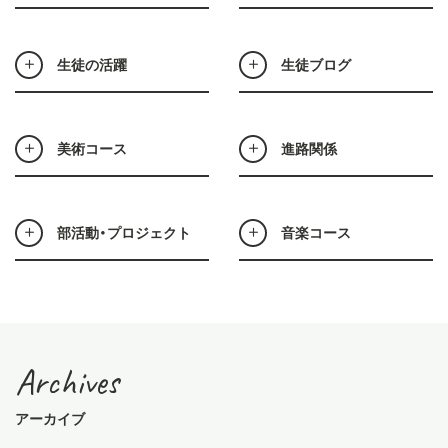
生徒の活躍
生徒ブログ
美術コース
進路関係
部活動・プロジェクト
音楽コース
Archives
アーカイブ