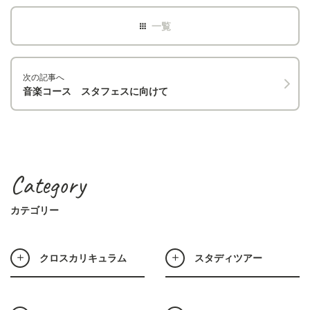
次の記事へ
音楽コース スタフェスに向けて
Category
カテゴリー
クロスカリキュラム
スタディツアー