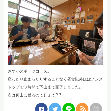
さすがスポーツコース。
座ったり止まったりすることなく昼食以外ほぼノンス
トップで３時間で下山まで完了しました。
次は何山に登るのでしょう？？