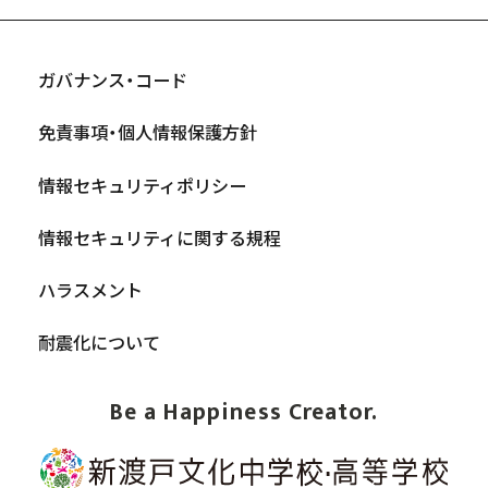
ガバナンス・コード
免責事項・個人情報保護方針
情報セキュリティポリシー
情報セキュリティに関する規程
ハラスメント
耐震化について
Be a Happiness Creator.