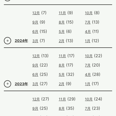
(7)
(9)
(8)
12月
11月
10月
(9)
(15)
(13)
9月
8月
7月
(15)
(6)
(11)
6月
5月
4月
(7)
(13)
(12)
2024年
3月
2月
1月
(13)
(17)
(22)
12月
11月
10月
(22)
(17)
(20)
9月
8月
7月
(25)
(32)
(28)
6月
5月
4月
(27)
(9)
(17)
2023年
3月
2月
1月
(27)
(29)
(24)
12月
11月
10月
(25)
(35)
(23)
9月
8月
7月