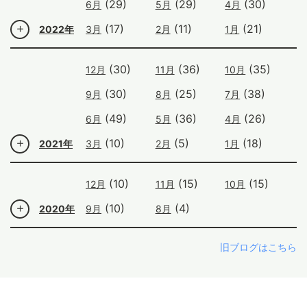
(29)
(29)
(30)
6月
5月
4月
(17)
(11)
(21)
2022年
3月
2月
1月
(30)
(36)
(35)
12月
11月
10月
(30)
(25)
(38)
9月
8月
7月
(49)
(36)
(26)
6月
5月
4月
(10)
(5)
(18)
2021年
3月
2月
1月
(10)
(15)
(15)
12月
11月
10月
(10)
(4)
2020年
9月
8月
旧ブログはこちら