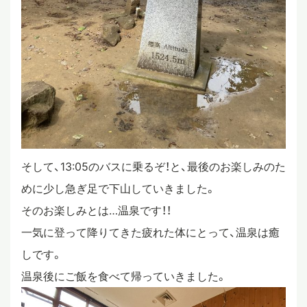
そして、13:05のバスに乗るぞ！と、最後のお楽しみのた
めに少し急ぎ足で下山していきました。
そのお楽しみとは…温泉です！！
一気に登って降りてきた疲れた体にとって、温泉は癒
しです。
温泉後にご飯を食べて帰っていきました。