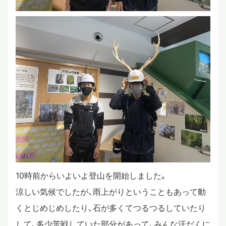
10時前からいよいよ登山を開始しました。
涼しい気候でしたが、雨上がりということもあって動
くとじめじめしたり、石が多くてつるつるしていたり
して、多少苦戦していた部分があって、みんな汗だくに