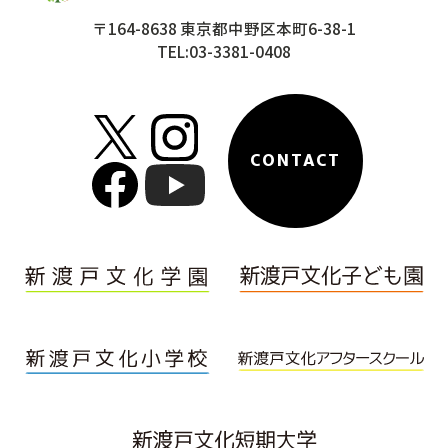
〒164-8638 東京都中野区本町6-38-1
TEL:03-3381-0408
CONTACT