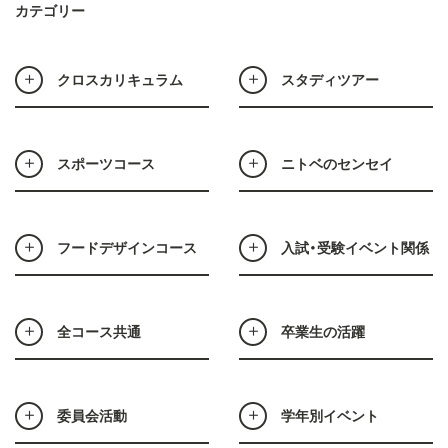
カテゴリー
クロスカリキュラム
スタディツアー
スポーツコース
ニトベのセンセイ
フードデザインコース
入試・受験イベント関係
全コース共通
卒業生の活躍
委員会活動
学年別イベント