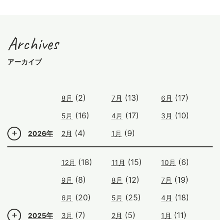
Archives
アーカイブ
(2)
(13)
(17)
8月
7月
6月
(16)
(17)
(10)
5月
4月
3月
(4)
(9)
2026年
2月
1月
(18)
(15)
(6)
12月
11月
10月
(8)
(12)
(19)
9月
8月
7月
(20)
(25)
(18)
6月
5月
4月
(7)
(5)
(11)
2025年
3月
2月
1月