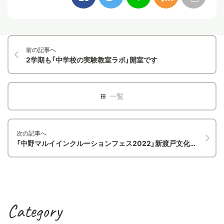
前の記事へ
2学期も「中学校の実験教室ラボ」開室です
次の記事へ
「中野マルイインクルーションフェス2022」新渡戸文化中高が参加します！
Category