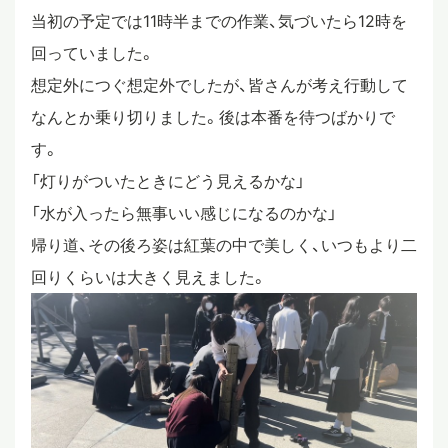
当初の予定では11時半までの作業、気づいたら12時を
回っていました。
想定外につぐ想定外でしたが、皆さんが考え行動して
なんとか乗り切りました。後は本番を待つばかりで
す。
「灯りがついたときにどう見えるかな」
「水が入ったら無事いい感じになるのかな」
帰り道、その後ろ姿は紅葉の中で美しく、いつもより二
回りくらいは大きく見えました。