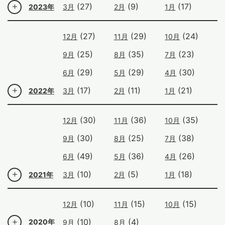
(27)
(9)
(17)
2023年
3月
2月
1月
(27)
(29)
(24)
12月
11月
10月
(25)
(35)
(23)
9月
8月
7月
(29)
(29)
(30)
6月
5月
4月
(17)
(11)
(21)
2022年
3月
2月
1月
(30)
(36)
(35)
12月
11月
10月
(30)
(25)
(38)
9月
8月
7月
(49)
(36)
(26)
6月
5月
4月
(10)
(5)
(18)
2021年
3月
2月
1月
(10)
(15)
(15)
12月
11月
10月
(10)
(4)
2020年
9月
8月