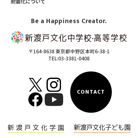
耐震化について
Be a Happiness Creator.
〒164-8638 東京都中野区本町6-38-1
TEL:03-3381-0408
CONTACT