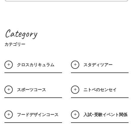
Category
カテゴリー
クロスカリキュラム
スタディツアー
スポーツコース
ニトベのセンセイ
フードデザインコース
入試・受験イベント関係