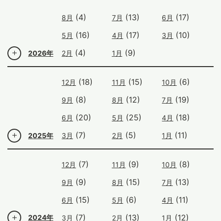
(4)
(13)
(17)
8月
7月
6月
(16)
(17)
(10)
5月
4月
3月
(4)
(9)
2026年
2月
1月
(18)
(15)
(6)
12月
11月
10月
(8)
(12)
(19)
9月
8月
7月
(20)
(25)
(18)
6月
5月
4月
(7)
(5)
(11)
2025年
3月
2月
1月
(7)
(9)
(8)
12月
11月
10月
(9)
(15)
(13)
9月
8月
7月
(15)
(6)
(11)
6月
5月
4月
(7)
(13)
(12)
2024年
3月
2月
1月