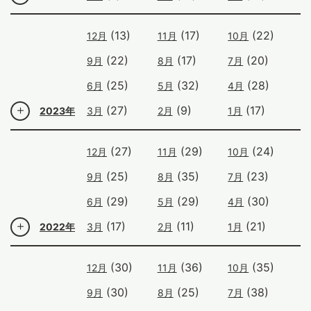
(13)
(17)
(22)
12月
11月
10月
(22)
(17)
(20)
9月
8月
7月
(25)
(32)
(28)
6月
5月
4月
(27)
(9)
(17)
2023年
3月
2月
1月
(27)
(29)
(24)
12月
11月
10月
(25)
(35)
(23)
9月
8月
7月
(29)
(29)
(30)
6月
5月
4月
(17)
(11)
(21)
2022年
3月
2月
1月
(30)
(36)
(35)
12月
11月
10月
(30)
(25)
(38)
9月
8月
7月