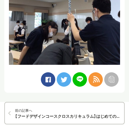
前の記事へ
【フードデザインコースクロスカリキュラム】はじめての合同調理