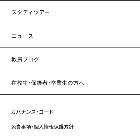
スタディツアー
ニュース
教員ブログ
在校生・保護者・卒業生の方へ
ガバナンス・コード
免責事項・個人情報保護方針