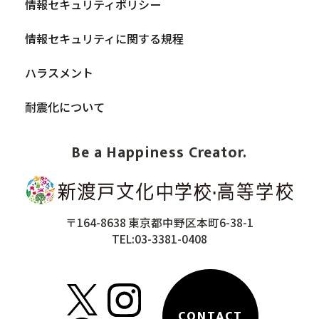
情報セキュリティポリシー
情報セキュリティに関する規程
ハラスメント
耐震化について
Be a Happiness Creator.
〒164-8638 東京都中野区本町6-38-1
TEL:03-3381-0408
CONTACT