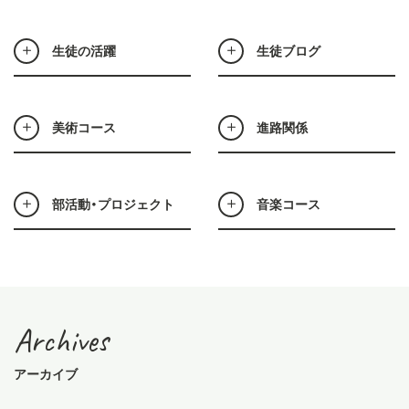
生徒の活躍
生徒ブログ
美術コース
進路関係
部活動・プロジェクト
音楽コース
Archives
アーカイブ