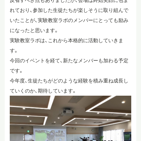
反省すべき点もありましたが、会場は終始笑顔に包ま
れており、参加した生徒たちが楽しそうに取り組んで
いたことが、実験教室ラボのメンバーにとっても励み
になったと思います。
実験教室ラボは、これから本格的に活動していきま
す。
今回のイベントを経て、新たなメンバーも加わる予定
です。
今年度、生徒たちがどのような経験を積み重ね成長し
ていくのか、期待しています。