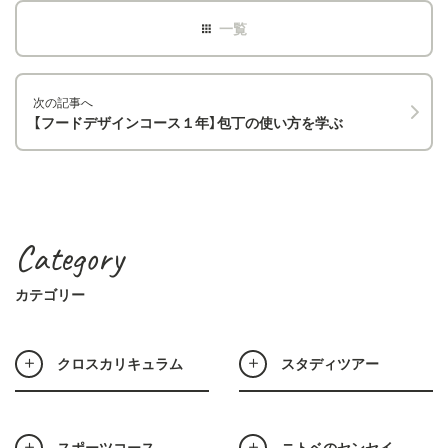
次の記事へ
【フードデザインコース１年】包丁の使い方を学ぶ
Category
カテゴリー
クロスカリキュラム
スタディツアー
スポーツコース
ニトベのセンセイ