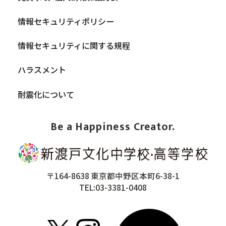
情報セキュリティポリシー
情報セキュリティに関する規程
ハラスメント
耐震化について
Be a Happiness Creator.
〒164-8638 東京都中野区本町6-38-1
TEL:03-3381-0408