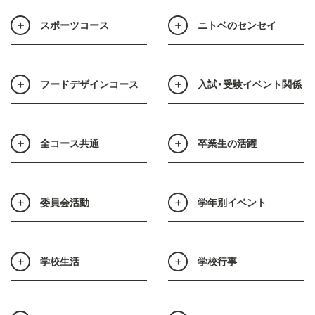
スポーツコース
ニトベのセンセイ
フードデザインコース
入試・受験イベント関係
全コース共通
卒業生の活躍
委員会活動
学年別イベント
学校生活
学校行事