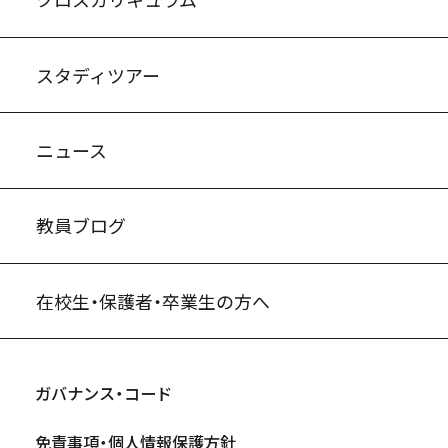
スタディツアー
ニュース
教員ブログ
在校生・保護者・卒業生の方へ
ガバナンス・コード
免責事項・個人情報保護方針