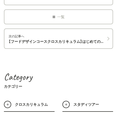
次の記事へ
【フードデザインコースクロスカリキュラム】はじめての合同調理
Category
カテゴリー
クロスカリキュラム
スタディツアー