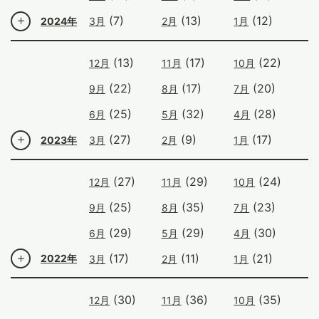
(7)
(13)
(12)
2024年
3月
2月
1月
(13)
(17)
(22)
12月
11月
10月
(22)
(17)
(20)
9月
8月
7月
(25)
(32)
(28)
6月
5月
4月
(27)
(9)
(17)
2023年
3月
2月
1月
(27)
(29)
(24)
12月
11月
10月
(25)
(35)
(23)
9月
8月
7月
(29)
(29)
(30)
6月
5月
4月
(17)
(11)
(21)
2022年
3月
2月
1月
(30)
(36)
(35)
12月
11月
10月