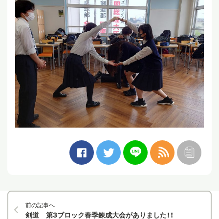
前の記事へ
剣道 第3ブロック春季錬成大会がありました！！