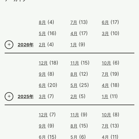
(4)
(13)
(17)
8月
7月
6月
(16)
(17)
(10)
5月
4月
3月
(4)
(9)
2026年
2月
1月
(18)
(15)
(6)
12月
11月
10月
(8)
(12)
(19)
9月
8月
7月
(20)
(25)
(18)
6月
5月
4月
(7)
(5)
(11)
2025年
3月
2月
1月
(7)
(9)
(8)
12月
11月
10月
(9)
(15)
(13)
9月
8月
7月
(15)
(6)
(11)
6月
5月
4月