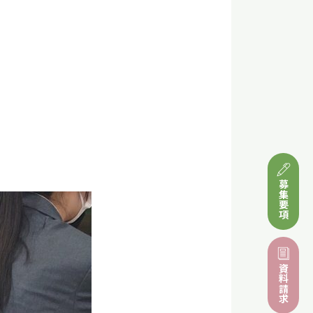
募集要項
資料請求