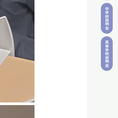
中学校
説明会
高等学校
説明会