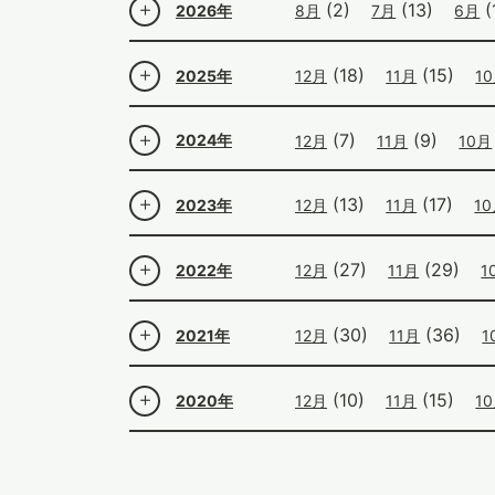
(2)
(13)
(
2026年
8月
7月
6月
(18)
(15)
2025年
12月
11月
1
(7)
(9)
2024年
12月
11月
10月
(13)
(17)
2023年
12月
11月
1
(27)
(29)
2022年
12月
11月
1
(30)
(36)
2021年
12月
11月
1
(10)
(15)
2020年
12月
11月
1