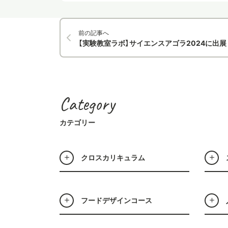
前の記事へ
【実験教室ラボ】サイエンスアゴラ2024に出展
Category
カテゴリー
クロスカリキュラム
フードデザインコース