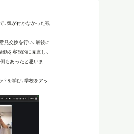
で、気が付かなかった観
意見交換を行い、最後に
活動を客観的に見直し、
動例もあったと思いま
か？を学び、学校をアッ