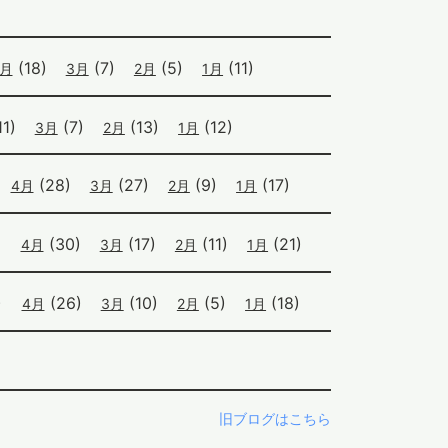
(18)
(7)
(5)
(11)
4月
3月
2月
1月
1)
(7)
(13)
(12)
3月
2月
1月
(28)
(27)
(9)
(17)
4月
3月
2月
1月
)
(30)
(17)
(11)
(21)
4月
3月
2月
1月
)
(26)
(10)
(5)
(18)
4月
3月
2月
1月
旧ブログはこちら