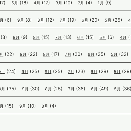
17)
(16)
(17)
(10)
(4)
(9)
5月
4月
3月
2月
1月
(6)
(8)
(12)
(19)
(20)
(25)
0月
9月
8月
7月
6月
5月
(8)
(9)
(15)
(13)
(15)
(6)
(1
9月
8月
7月
6月
5月
4月
(22)
(22)
(17)
(20)
(25)
(32)
0月
9月
8月
7月
6月
5月
(24)
(25)
(35)
(23)
(29)
(29
0月
9月
8月
7月
6月
5月
(35)
(30)
(25)
(38)
(49)
(36
0月
9月
8月
7月
6月
5月
(15)
(10)
(4)
0月
9月
8月