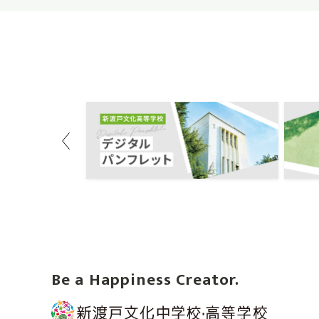
Previous
Be a Happiness Creator.