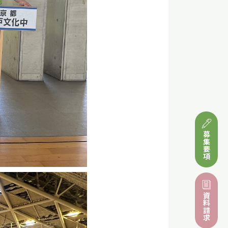
募集要項
資料請求