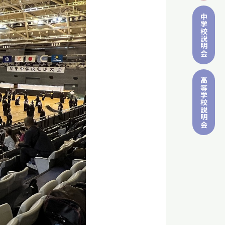
中学校
説明会
高等学校
説明会