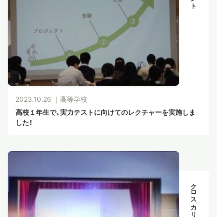
2023.10.26 ｜
高等学校
高校１年生で、実力テストに向けてのレクチャーを実施しま
した！
クロスカリキュラム