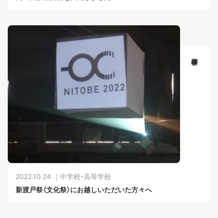
2022.10.24 ｜
中学校・高等学校
新渡戸祭（文化祭）にお越しいただいた方々へ