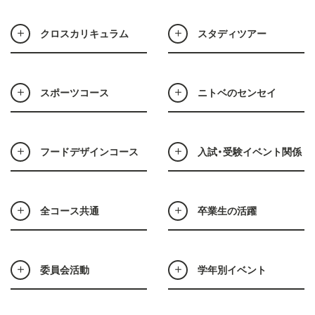
クロスカリキュラム
スタディツアー
スポーツコース
ニトベのセンセイ
フードデザインコース
入試・受験イベント関係
全コース共通
卒業生の活躍
委員会活動
学年別イベント