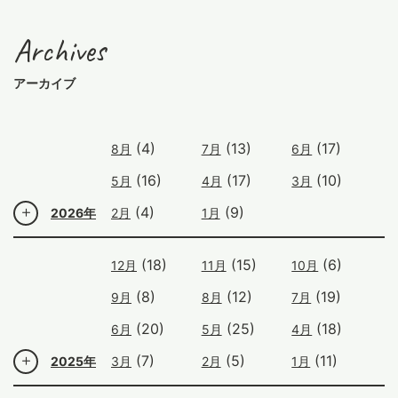
Archives
アーカイブ
(4)
(13)
(17)
8月
7月
6月
(16)
(17)
(10)
5月
4月
3月
(4)
(9)
2026年
2月
1月
(18)
(15)
(6)
12月
11月
10月
(8)
(12)
(19)
9月
8月
7月
(20)
(25)
(18)
6月
5月
4月
(7)
(5)
(11)
2025年
3月
2月
1月