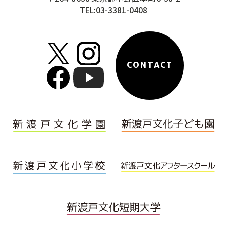
TEL:03-3381-0408
CONTACT