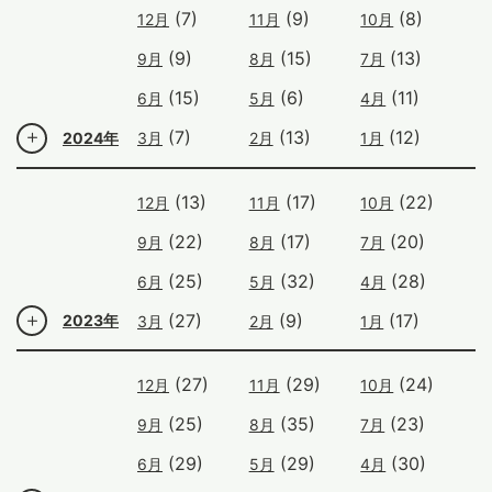
(7)
(9)
(8)
12月
11月
10月
(9)
(15)
(13)
9月
8月
7月
(15)
(6)
(11)
6月
5月
4月
(7)
(13)
(12)
2024年
3月
2月
1月
(13)
(17)
(22)
12月
11月
10月
(22)
(17)
(20)
9月
8月
7月
(25)
(32)
(28)
6月
5月
4月
(27)
(9)
(17)
2023年
3月
2月
1月
(27)
(29)
(24)
12月
11月
10月
(25)
(35)
(23)
9月
8月
7月
(29)
(29)
(30)
6月
5月
4月