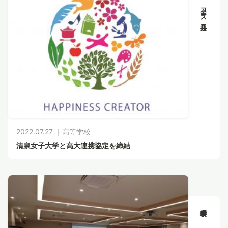
全コース共通
2022.07.27 ｜
高等学校
清泉女子大学と高大連携協定を締結