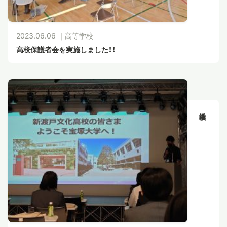
2023.06.06 ｜
高等学校
高校保護者会を実施しました！！