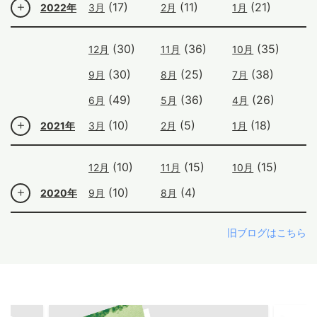
(17)
(11)
(21)
2022年
3月
2月
1月
(30)
(36)
(35)
12月
11月
10月
(30)
(25)
(38)
9月
8月
7月
(49)
(36)
(26)
6月
5月
4月
(10)
(5)
(18)
2021年
3月
2月
1月
(10)
(15)
(15)
12月
11月
10月
(10)
(4)
2020年
9月
8月
旧ブログはこちら