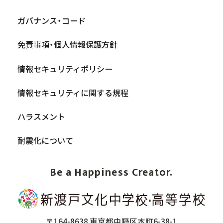
ガバナンス・コード
免責事項・個人情報保護方針
情報セキュリティポリシー
情報セキュリティに関する規程
ハラスメント
耐震化について
Be a Happiness Creator.
〒164-8638 東京都中野区本町6-38-1