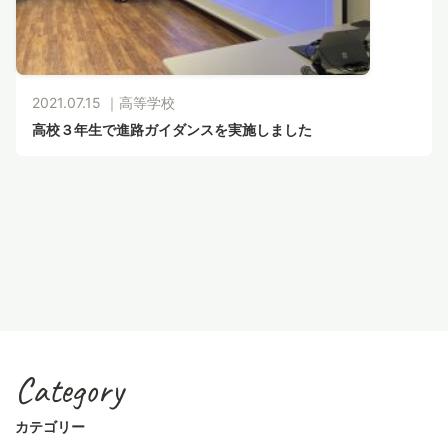
2021.07.15 ｜
高等学校
高校３年生で進路ガイダンスを実施しました
Category
カテゴリー