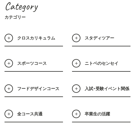
Category
カテゴリー
クロスカリキュラム
スタディツアー
スポーツコース
ニトベのセンセイ
フードデザインコース
入試・受験イベント関係
全コース共通
卒業生の活躍