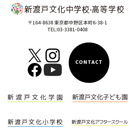
〒164-8638 東京都中野区本町6-38-1
TEL:03-3381-0408
CONTACT