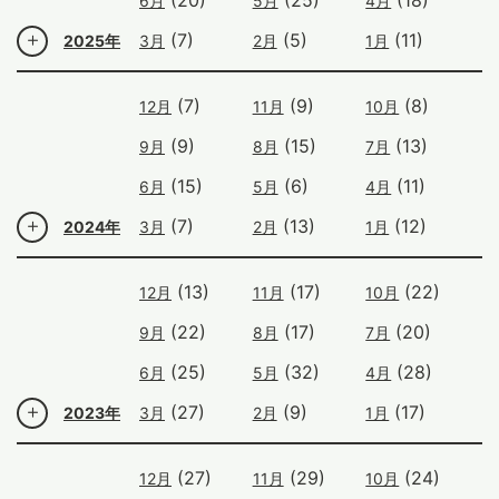
(20)
(25)
(18)
6月
5月
4月
(7)
(5)
(11)
2025年
3月
2月
1月
(7)
(9)
(8)
12月
11月
10月
(9)
(15)
(13)
9月
8月
7月
(15)
(6)
(11)
6月
5月
4月
(7)
(13)
(12)
2024年
3月
2月
1月
(13)
(17)
(22)
12月
11月
10月
(22)
(17)
(20)
9月
8月
7月
(25)
(32)
(28)
6月
5月
4月
(27)
(9)
(17)
2023年
3月
2月
1月
(27)
(29)
(24)
12月
11月
10月