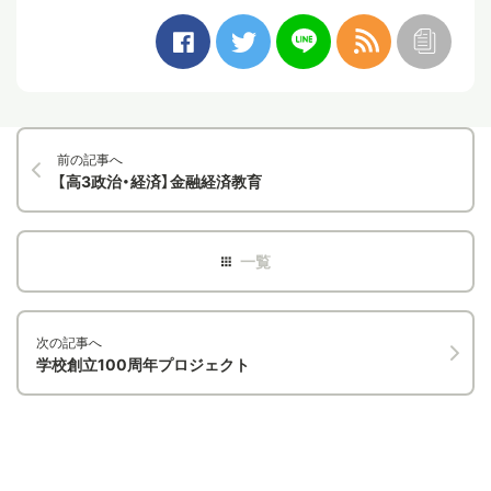
前の記事へ
【高3政治・経済】金融経済教育
次の記事へ
学校創立100周年プロジェクト