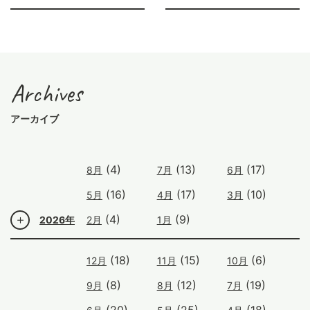
Archives
アーカイブ
(4)
(13)
(17)
8月
7月
6月
(16)
(17)
(10)
5月
4月
3月
(4)
(9)
2026年
2月
1月
(18)
(15)
(6)
12月
11月
10月
(8)
(12)
(19)
9月
8月
7月