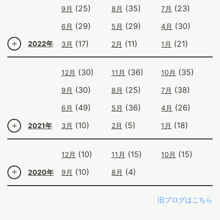
(25)
(35)
(23)
9月
8月
7月
(29)
(29)
(30)
6月
5月
4月
(17)
(11)
(21)
2022年
3月
2月
1月
(30)
(36)
(35)
12月
11月
10月
(30)
(25)
(38)
9月
8月
7月
(49)
(36)
(26)
6月
5月
4月
(10)
(5)
(18)
2021年
3月
2月
1月
(10)
(15)
(15)
12月
11月
10月
(10)
(4)
2020年
9月
8月
旧ブログはこちら