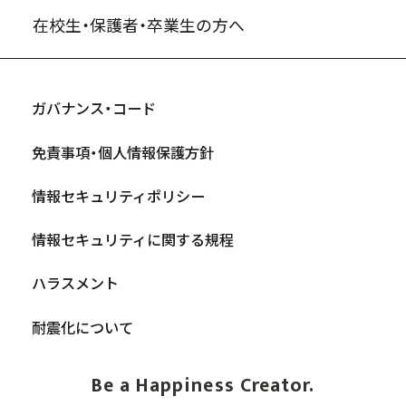
在校生・保護者・卒業生の方へ
ガバナンス・コード
免責事項・個人情報保護方針
情報セキュリティポリシー
情報セキュリティに関する規程
ハラスメント
耐震化について
Be a Happiness Creator.