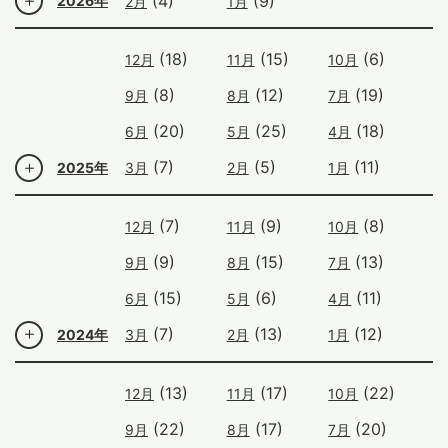
(4)
(9)
2026年
2月
1月
(18)
(15)
(6)
12月
11月
10月
(8)
(12)
(19)
9月
8月
7月
(20)
(25)
(18)
6月
5月
4月
(7)
(5)
(11)
2025年
3月
2月
1月
(7)
(9)
(8)
12月
11月
10月
(9)
(15)
(13)
9月
8月
7月
(15)
(6)
(11)
6月
5月
4月
(7)
(13)
(12)
2024年
3月
2月
1月
(13)
(17)
(22)
12月
11月
10月
(22)
(17)
(20)
9月
8月
7月