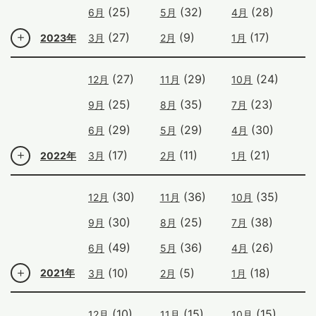
(25)
(32)
(28)
6月
5月
4月
(27)
(9)
(17)
2023年
3月
2月
1月
(27)
(29)
(24)
12月
11月
10月
(25)
(35)
(23)
9月
8月
7月
(29)
(29)
(30)
6月
5月
4月
(17)
(11)
(21)
2022年
3月
2月
1月
(30)
(36)
(35)
12月
11月
10月
(30)
(25)
(38)
9月
8月
7月
(49)
(36)
(26)
6月
5月
4月
(10)
(5)
(18)
2021年
3月
2月
1月
(10)
(15)
(15)
12月
11月
10月