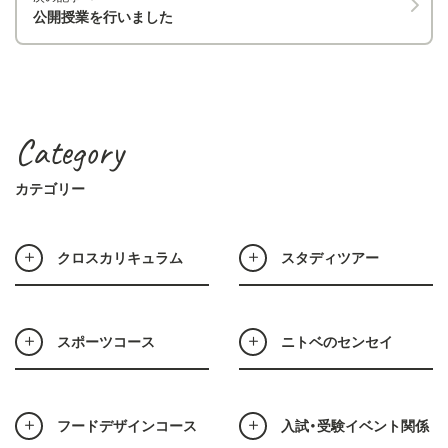
公開授業を行いました
Category
カテゴリー
クロスカリキュラム
スタディツアー
スポーツコース
ニトベのセンセイ
フードデザインコース
入試・受験イベント関係