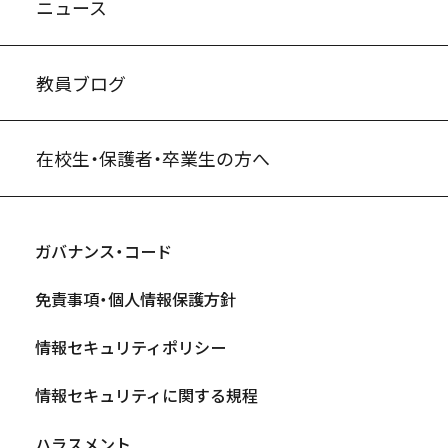
ニュース
教員ブログ
在校生・保護者・卒業生の方へ
ガバナンス・コード
免責事項・個人情報保護方針
情報セキュリティポリシー
情報セキュリティに関する規程
ハラスメント