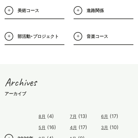
美術コース
進路関係
部活動・プロジェクト
音楽コース
Archives
アーカイブ
(4)
(13)
(17)
8月
7月
6月
(16)
(17)
(10)
5月
4月
3月