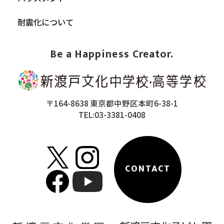
耐震化について
Be a Happiness Creator.
〒164-8638 東京都中野区本町6-38-1
TEL:03-3381-0408
CONTACT