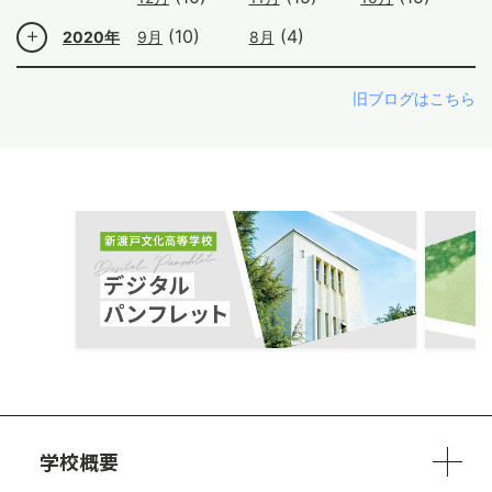
(10)
(4)
2020年
9月
8月
旧ブログはこちら
ous
学校概要