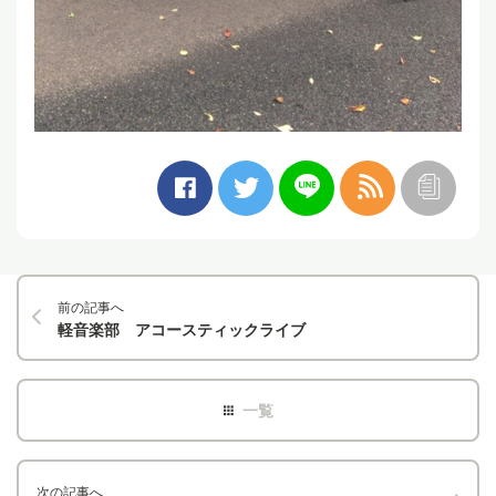
前の記事へ
軽音楽部 アコースティックライブ
次の記事へ