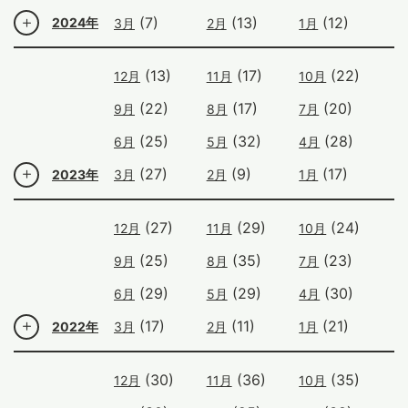
(7)
(13)
(12)
2024年
3月
2月
1月
(13)
(17)
(22)
12月
11月
10月
(22)
(17)
(20)
9月
8月
7月
(25)
(32)
(28)
6月
5月
4月
(27)
(9)
(17)
2023年
3月
2月
1月
(27)
(29)
(24)
12月
11月
10月
(25)
(35)
(23)
9月
8月
7月
(29)
(29)
(30)
6月
5月
4月
(17)
(11)
(21)
2022年
3月
2月
1月
(30)
(36)
(35)
12月
11月
10月