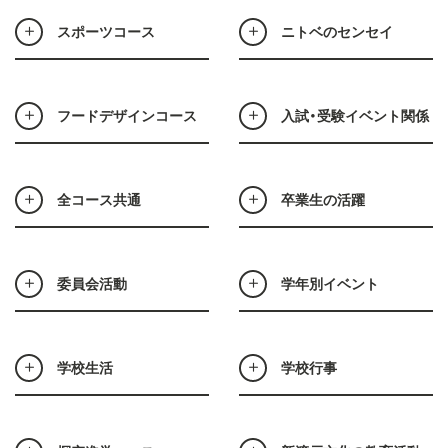
スポーツコース
ニトベのセンセイ
フードデザインコース
入試・受験イベント関係
全コース共通
卒業生の活躍
委員会活動
学年別イベント
学校生活
学校行事