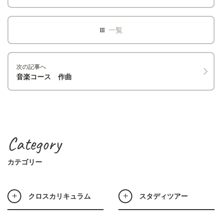
次の記事へ
音楽コース 作曲
Category
カテゴリー
クロスカリキュラム
スタディツアー