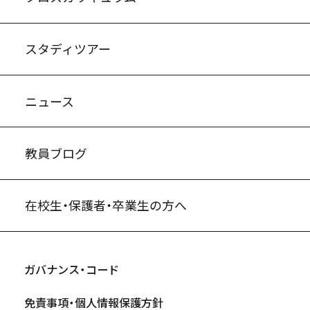
スタディツアー
ニュース
教員ブログ
在校生・保護者・卒業生の方へ
ガバナンス・コード
免責事項・個人情報保護方針