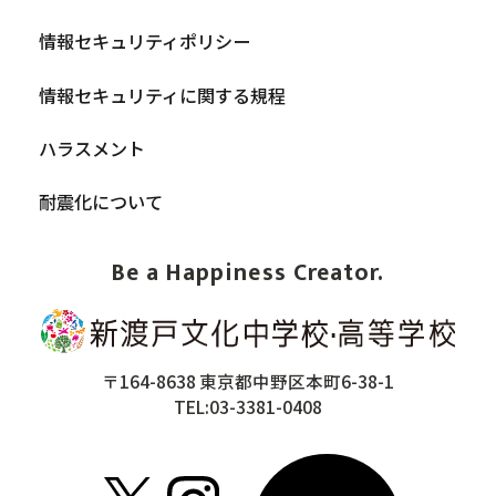
情報セキュリティポリシー
情報セキュリティに関する規程
ハラスメント
耐震化について
Be a Happiness Creator.
〒164-8638 東京都中野区本町6-38-1
TEL:03-3381-0408