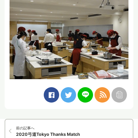
前の記事へ
2020弓道Tokyo Thanks Match