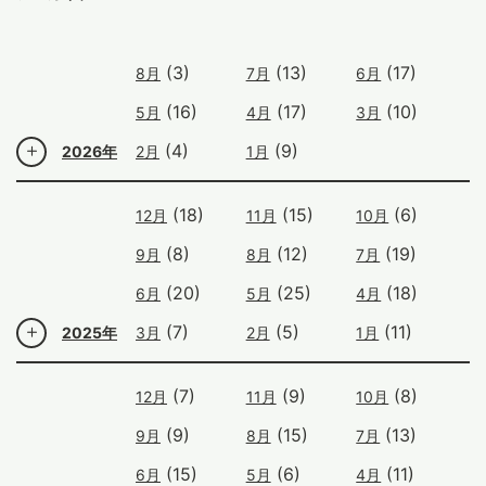
(3)
(13)
(17)
8月
7月
6月
(16)
(17)
(10)
5月
4月
3月
(4)
(9)
2026年
2月
1月
(18)
(15)
(6)
12月
11月
10月
(8)
(12)
(19)
9月
8月
7月
(20)
(25)
(18)
6月
5月
4月
(7)
(5)
(11)
2025年
3月
2月
1月
(7)
(9)
(8)
12月
11月
10月
(9)
(15)
(13)
9月
8月
7月
(15)
(6)
(11)
6月
5月
4月