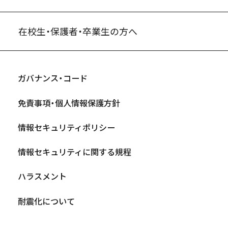
在校生・保護者・卒業生の方へ
ガバナンス・コード
免責事項・個人情報保護方針
情報セキュリティポリシー
情報セキュリティに関する規程
ハラスメント
耐震化について