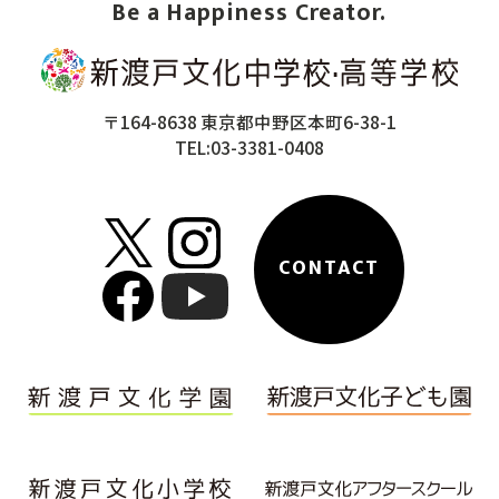
Be a Happiness Creator.
〒164-8638 東京都中野区本町6-38-1
TEL:03-3381-0408
CONTACT