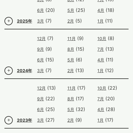
(20)
(25)
(18)
6月
5月
4月
(7)
(5)
(11)
2025年
3月
2月
1月
(7)
(9)
(8)
12月
11月
10月
(9)
(15)
(13)
9月
8月
7月
(15)
(6)
(11)
6月
5月
4月
(7)
(13)
(12)
2024年
3月
2月
1月
(13)
(17)
(22)
12月
11月
10月
(22)
(17)
(20)
9月
8月
7月
(25)
(32)
(28)
6月
5月
4月
(27)
(9)
(17)
2023年
3月
2月
1月