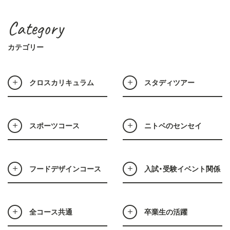
Category
カテゴリー
クロスカリキュラム
スタディツアー
スポーツコース
ニトベのセンセイ
フードデザインコース
入試・受験イベント関係
全コース共通
卒業生の活躍