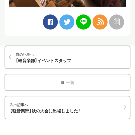
前の記事へ
【軽音楽部】イベントスタッフ
次の記事へ
【軽音楽部】秋の大会に出場しました！