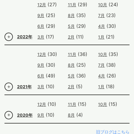
(27)
(29)
(24)
12月
11月
10月
(25)
(35)
(23)
9月
8月
7月
(29)
(29)
(30)
6月
5月
4月
(17)
(11)
(21)
2022年
3月
2月
1月
(30)
(36)
(35)
12月
11月
10月
(30)
(25)
(38)
9月
8月
7月
(49)
(36)
(26)
6月
5月
4月
(10)
(5)
(18)
2021年
3月
2月
1月
(10)
(15)
(15)
12月
11月
10月
(10)
(4)
2020年
9月
8月
旧ブログはこちら