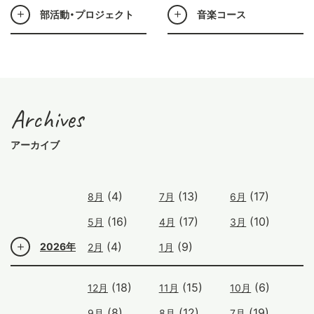
部活動・プロジェクト
音楽コース
Archives
アーカイブ
(4)
(13)
(17)
8月
7月
6月
(16)
(17)
(10)
5月
4月
3月
(4)
(9)
2026年
2月
1月
(18)
(15)
(6)
12月
11月
10月
(8)
(12)
(19)
9月
8月
7月