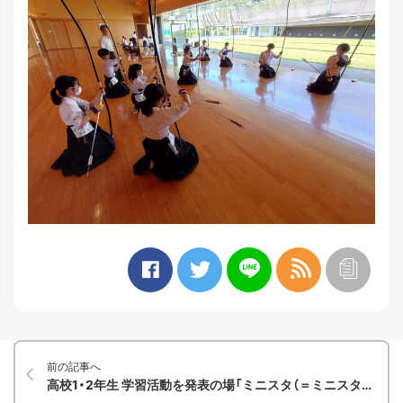
前の記事へ
高校1・2年生 学習活動を発表の場「ミニスタ（＝ミニスタディフェスタ）」を開催しました。