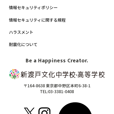
情報セキュリティポリシー
情報セキュリティに関する規程
ハラスメント
耐震化について
Be a Happiness Creator.
〒164-8638 東京都中野区本町6-38-1
TEL:03-3381-0408