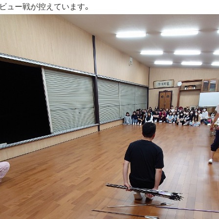
ビュー戦が控えています。