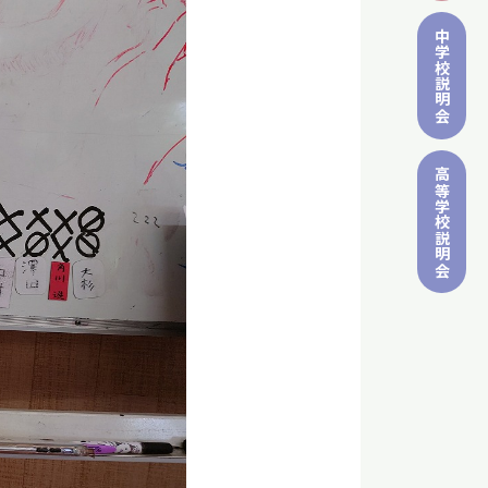
中学校
説明会
高等学校
説明会