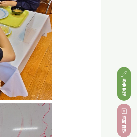
募集要項
資料請求