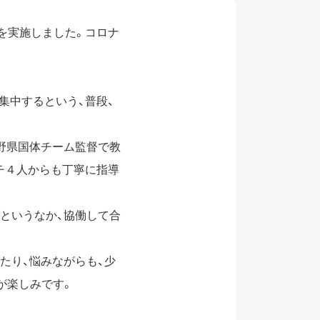
宿を実施しました。コロナ
。
集中するという、普段、
野県国体チーム監督で教
チ４人からも丁寧に指導
というなか、協働して合
たり、悩みながらも、少
が楽しみです。