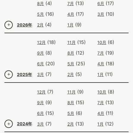
(4)
(13)
(17)
8月
7月
6月
(16)
(17)
(10)
5月
4月
3月
(4)
(9)
2026年
2月
1月
(18)
(15)
(6)
12月
11月
10月
(8)
(12)
(19)
9月
8月
7月
(20)
(25)
(18)
6月
5月
4月
(7)
(5)
(11)
2025年
3月
2月
1月
(7)
(9)
(8)
12月
11月
10月
(9)
(15)
(13)
9月
8月
7月
(15)
(6)
(11)
6月
5月
4月
(7)
(13)
(12)
2024年
3月
2月
1月