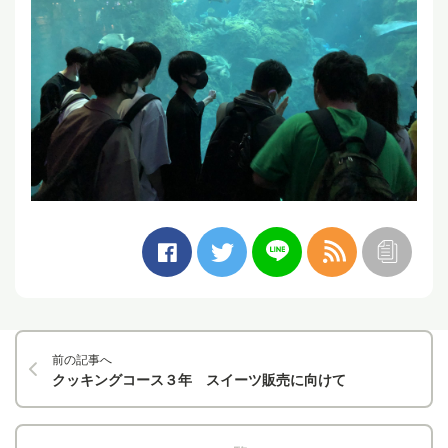
前の記事へ
クッキングコース３年 スイーツ販売に向けて