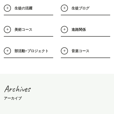
生徒の活躍
生徒ブログ
美術コース
進路関係
部活動・プロジェクト
音楽コース
Archives
アーカイブ