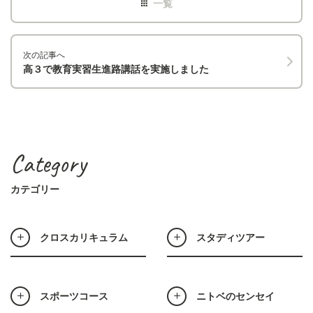
次の記事へ
高３で教育実習生進路講話を実施しました
Category
カテゴリー
クロスカリキュラム
スタディツアー
スポーツコース
ニトベのセンセイ