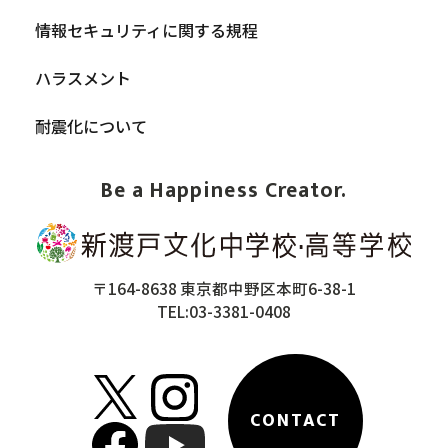
情報セキュリティに関する規程
ハラスメント
耐震化について
Be a Happiness Creator.
〒164-8638 東京都中野区本町6-38-1
TEL:03-3381-0408
CONTACT