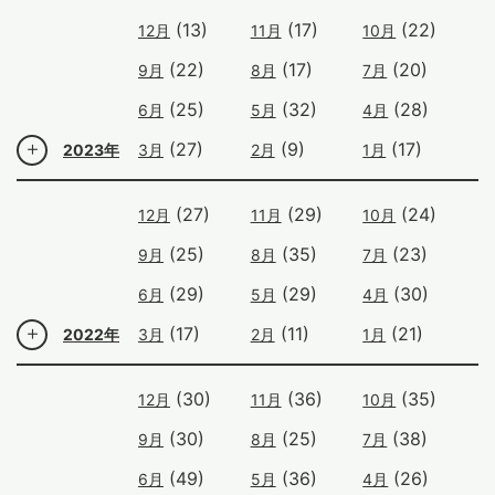
(13)
(17)
(22)
12月
11月
10月
(22)
(17)
(20)
9月
8月
7月
(25)
(32)
(28)
6月
5月
4月
(27)
(9)
(17)
2023年
3月
2月
1月
(27)
(29)
(24)
12月
11月
10月
(25)
(35)
(23)
9月
8月
7月
(29)
(29)
(30)
6月
5月
4月
(17)
(11)
(21)
2022年
3月
2月
1月
(30)
(36)
(35)
12月
11月
10月
(30)
(25)
(38)
9月
8月
7月
(49)
(36)
(26)
6月
5月
4月