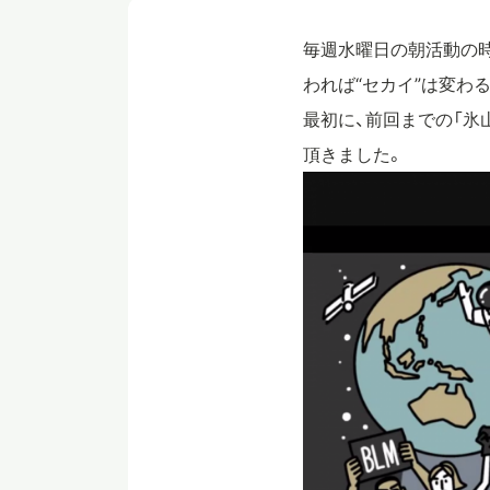
毎週水曜日の朝活動の時間
われば“セカイ”は変わ
最初に、前回までの「氷
頂きました。