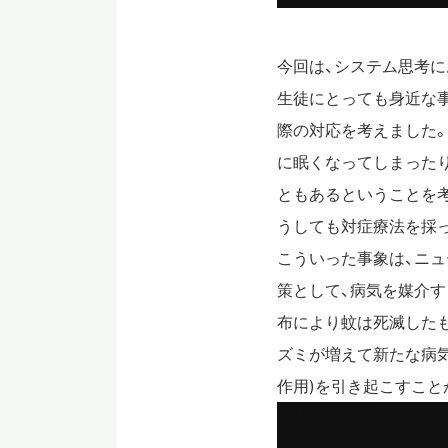
今回は、システム思考に
生徒にとっても身近な
際の対応を考えました
に眠くなってしまったり
ともあるということを
うしても対症療法を採
こういった事象は、ニ
策として、病気を媒介
布により蚊は死滅した
ズミが増えて新たな病気
作用)を引き起こすこと