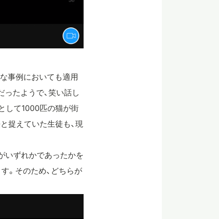
近な事例においても適用
だったようで、笑い話し
して1000匹の猫が街
と捉えていた生徒も、現
法がいずれかであったかを
す。そのため、どちらが