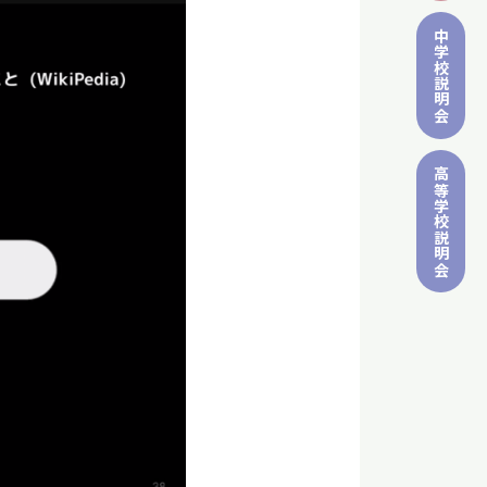
中学校
説明会
高等学校
説明会