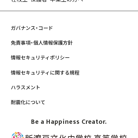
ガバナンス・コード
免責事項・個人情報保護方針
情報セキュリティポリシー
情報セキュリティに関する規程
ハラスメント
耐震化について
Be a Happiness Creator.