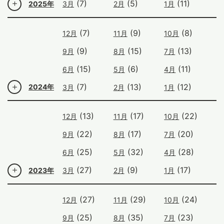
(7)
(5)
(11)
2025年
3月
2月
1月
(7)
(9)
(8)
12月
11月
10月
(9)
(15)
(13)
9月
8月
7月
(15)
(6)
(11)
6月
5月
4月
(7)
(13)
(12)
2024年
3月
2月
1月
(13)
(17)
(22)
12月
11月
10月
(22)
(17)
(20)
9月
8月
7月
(25)
(32)
(28)
6月
5月
4月
(27)
(9)
(17)
2023年
3月
2月
1月
(27)
(29)
(24)
12月
11月
10月
(25)
(35)
(23)
9月
8月
7月