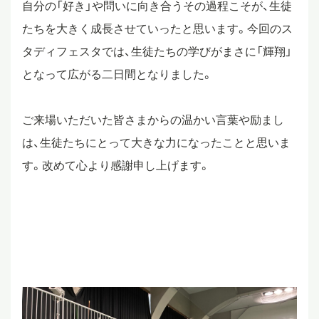
自分の「好き」や問いに向き合うその過程こそが、生徒
たちを大きく成長させていったと思います。今回のス
タディフェスタでは、生徒たちの学びがまさに「輝翔」
となって広がる二日間となりました。
ご来場いただいた皆さまからの温かい言葉や励まし
は、生徒たちにとって大きな力になったことと思いま
す。改めて心より感謝申し上げます。