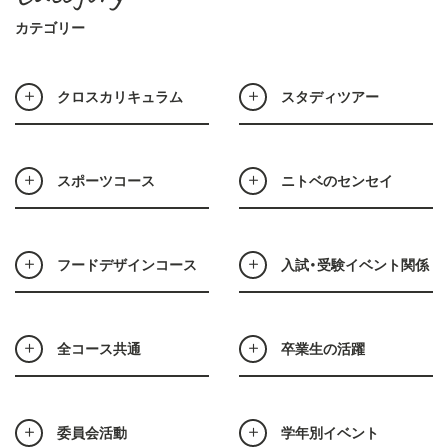
カテゴリー
クロスカリキュラム
スタディツアー
スポーツコース
ニトベのセンセイ
フードデザインコース
入試・受験イベント関係
全コース共通
卒業生の活躍
委員会活動
学年別イベント