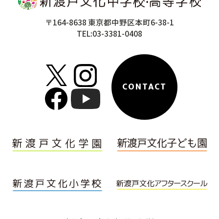
〒164-8638 東京都中野区本町6-38-1
TEL:03-3381-0408
CONTACT