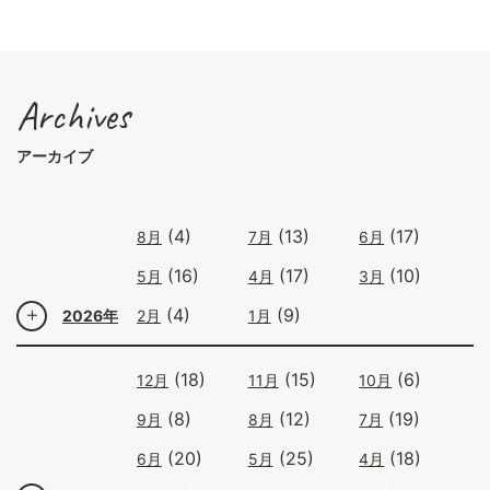
Archives
アーカイブ
(4)
(13)
(17)
8月
7月
6月
(16)
(17)
(10)
5月
4月
3月
(4)
(9)
2026年
2月
1月
(18)
(15)
(6)
12月
11月
10月
(8)
(12)
(19)
9月
8月
7月
(20)
(25)
(18)
6月
5月
4月