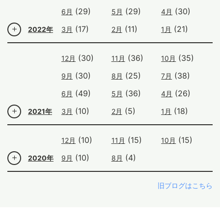
(29)
(29)
(30)
6月
5月
4月
(17)
(11)
(21)
2022年
3月
2月
1月
(30)
(36)
(35)
12月
11月
10月
(30)
(25)
(38)
9月
8月
7月
(49)
(36)
(26)
6月
5月
4月
(10)
(5)
(18)
2021年
3月
2月
1月
(10)
(15)
(15)
12月
11月
10月
(10)
(4)
2020年
9月
8月
旧ブログはこちら