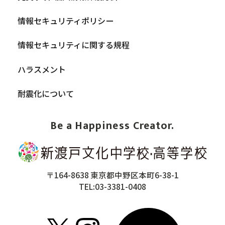
情報セキュリティポリシー
情報セキュリティに関する規程
ハラスメント
耐震化について
Be a Happiness Creator.
〒164-8638 東京都中野区本町6-38-1
TEL:03-3381-0408