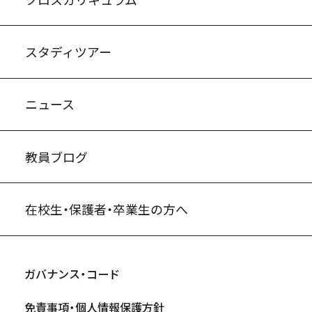
スタディツアー
ニュース
教員ブログ
在校生・保護者・卒業生の方へ
ガバナンス・コード
免責事項・個人情報保護方針