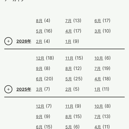
(4)
(13)
(17)
8月
7月
6月
(16)
(17)
(10)
5月
4月
3月
(4)
(9)
2026年
2月
1月
(18)
(15)
(6)
12月
11月
10月
(8)
(12)
(19)
9月
8月
7月
(20)
(25)
(18)
6月
5月
4月
(7)
(5)
(11)
2025年
3月
2月
1月
(7)
(9)
(8)
12月
11月
10月
(9)
(15)
(13)
9月
8月
7月
(15)
(6)
(11)
6月
5月
4月