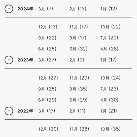
(7)
(13)
(12)
2024年
3月
2月
1月
(13)
(17)
(22)
12月
11月
10月
(22)
(17)
(20)
9月
8月
7月
(25)
(32)
(28)
6月
5月
4月
(27)
(9)
(17)
2023年
3月
2月
1月
(27)
(29)
(24)
12月
11月
10月
(25)
(35)
(23)
9月
8月
7月
(29)
(29)
(30)
6月
5月
4月
(17)
(11)
(21)
2022年
3月
2月
1月
(30)
(36)
(35)
12月
11月
10月