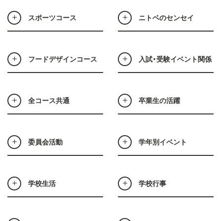
スポーツコース
ニトベのセンセイ
フードデザインコース
入試・受験イベント関係
全コース共通
卒業生の活躍
委員会活動
学年別イベント
学校生活
学校行事