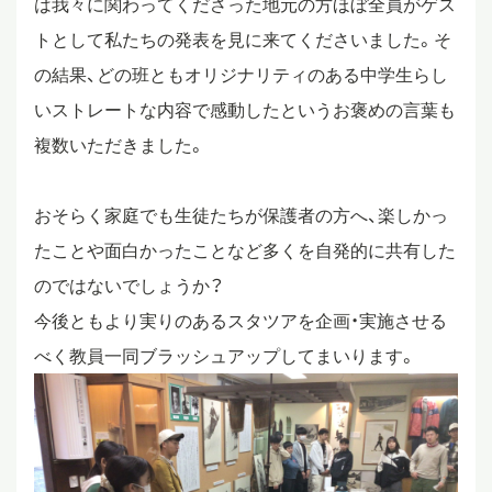
は我々に関わってくださった地元の方ほぼ全員がゲス
トとして私たちの発表を見に来てくださいました。そ
の結果、どの班ともオリジナリティのある中学生らし
いストレートな内容で感動したというお褒めの言葉も
複数いただきました。
おそらく家庭でも生徒たちが保護者の方へ、楽しかっ
たことや面白かったことなど多くを自発的に共有した
のではないでしょうか？
今後ともより実りのあるスタツアを企画・実施させる
べく教員一同ブラッシュアップしてまいります。