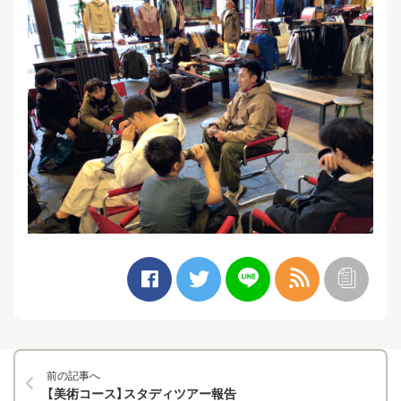
前の記事へ
【美術コース】スタディツアー報告