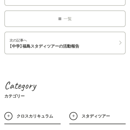
次の記事へ
【中学】福島スタディツアーの活動報告
Category
カテゴリー
クロスカリキュラム
スタディツアー