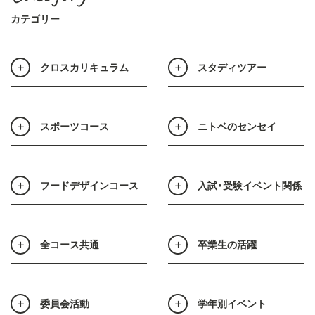
カテゴリー
クロスカリキュラム
スタディツアー
スポーツコース
ニトベのセンセイ
フードデザインコース
入試・受験イベント関係
全コース共通
卒業生の活躍
委員会活動
学年別イベント