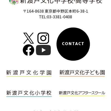
〒164-8638 東京都中野区本町6-38-1
TEL:03-3381-0408
CONTACT