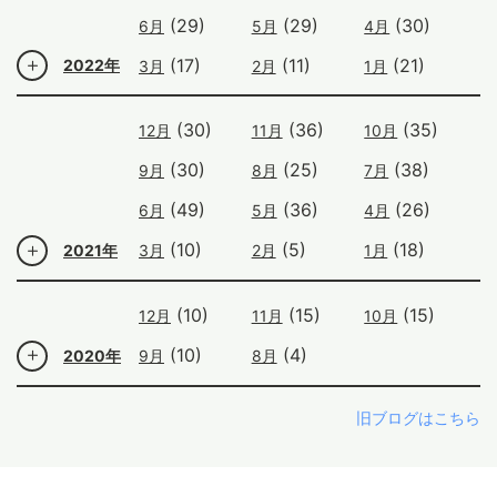
(29)
(29)
(30)
6月
5月
4月
(17)
(11)
(21)
2022年
3月
2月
1月
(30)
(36)
(35)
12月
11月
10月
(30)
(25)
(38)
9月
8月
7月
(49)
(36)
(26)
6月
5月
4月
(10)
(5)
(18)
2021年
3月
2月
1月
(10)
(15)
(15)
12月
11月
10月
(10)
(4)
2020年
9月
8月
旧ブログはこちら