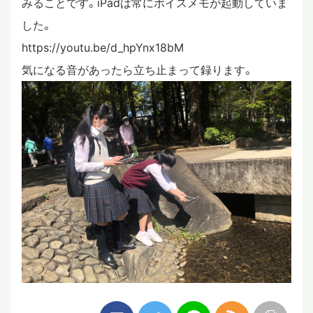
みることです。iPadは常にボイスメモが起動していま
した。
https://youtu.be/d_hpYnx18bM
気になる音があったら立ち止まって録ります。