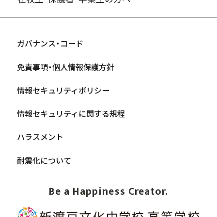
ガバナンス・コード
免責事項・個人情報保護方針
情報セキュリティポリシー
情報セキュリティに関する規程
ハラスメント
耐震化について
Be a Happiness Creator.