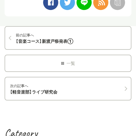
前の記事へ
【音楽コース】新渡戸祭発表①
次の記事へ
【軽音楽部】ライブ研究会
Category