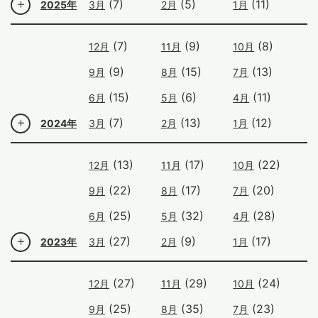
(7)
(5)
(11)
2025年
3月
2月
1月
(7)
(9)
(8)
12月
11月
10月
(9)
(15)
(13)
9月
8月
7月
(15)
(6)
(11)
6月
5月
4月
(7)
(13)
(12)
2024年
3月
2月
1月
(13)
(17)
(22)
12月
11月
10月
(22)
(17)
(20)
9月
8月
7月
(25)
(32)
(28)
6月
5月
4月
(27)
(9)
(17)
2023年
3月
2月
1月
(27)
(29)
(24)
12月
11月
10月
(25)
(35)
(23)
9月
8月
7月