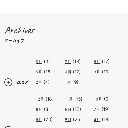
Archives
アーカイブ
(3)
(13)
(17)
8月
7月
6月
(16)
(17)
(10)
5月
4月
3月
(4)
(9)
2026年
2月
1月
(18)
(15)
(6)
12月
11月
10月
(8)
(12)
(19)
9月
8月
7月
(20)
(25)
(18)
6月
5月
4月