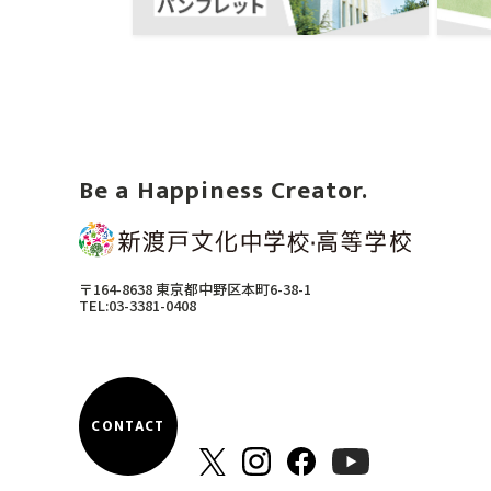
Be a Happiness Creator.
〒164-8638 東京都中野区本町6-38-1
TEL:03-3381-0408
CONTACT