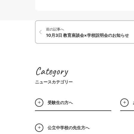
前の記事へ
10月3日 教育座談会×学校説明会のお知らせ
Category
ニュースカテゴリー
受験生の方へ
公立中学校の先生方へ