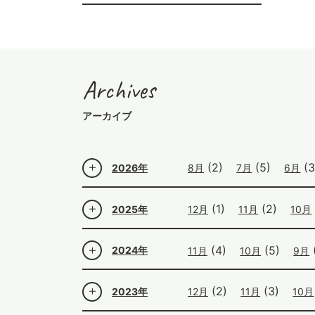
Archives
アーカイブ
(2)
(5)
(3
2026年
8月
7月
6月
(1)
(2)
2025年
12月
11月
10月
(4)
(5)
2024年
11月
10月
9月
(2)
(3)
2023年
12月
11月
10月