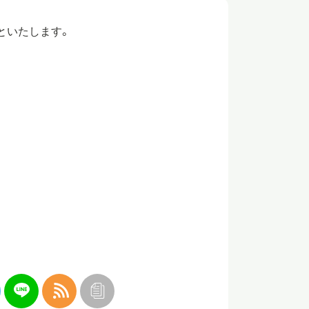
といたします。