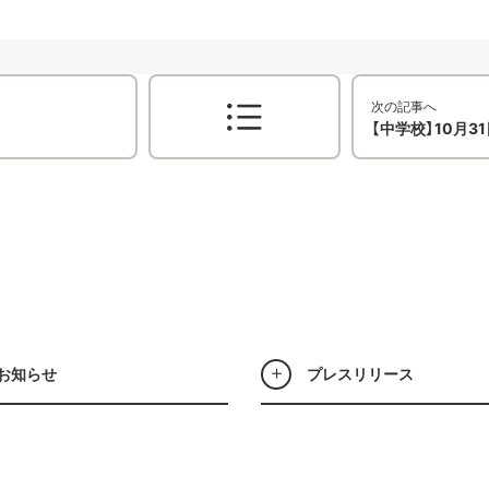
次の記事へ
【中学校】10月
お知らせ
プレスリリース