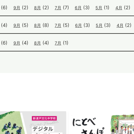
(6)
(2)
(2)
(7)
(3)
(1)
(2)
9月
8月
7月
6月
5月
4月
(4)
(5)
(8)
(5)
(3)
(3)
(2)
9月
8月
7月
6月
5月
4月
(6)
(4)
(4)
(1)
9月
8月
7月