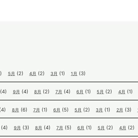
)
(2)
(2)
(1)
(3)
5月
4月
3月
1月
(4)
(4)
(2)
(4)
(1)
(2)
(1)
9月
8月
7月
6月
5月
4月
(4)
(6)
(1)
(5)
(2)
(1)
(3)
8月
7月
6月
5月
3月
2月
(4)
(3)
(4)
(5)
(1)
(2)
(2)
9月
8月
7月
6月
5月
4月