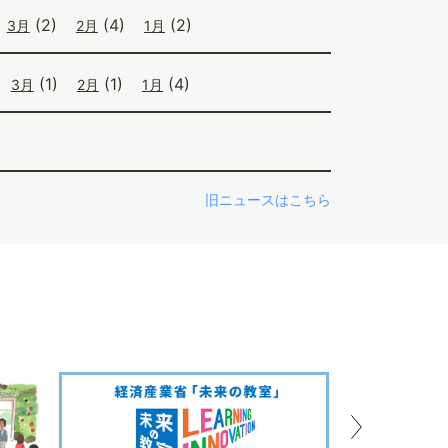
(2)
(4)
(2)
3月
2月
1月
(1)
(1)
(4)
3月
2月
1月
旧ニュースはこちら
Next