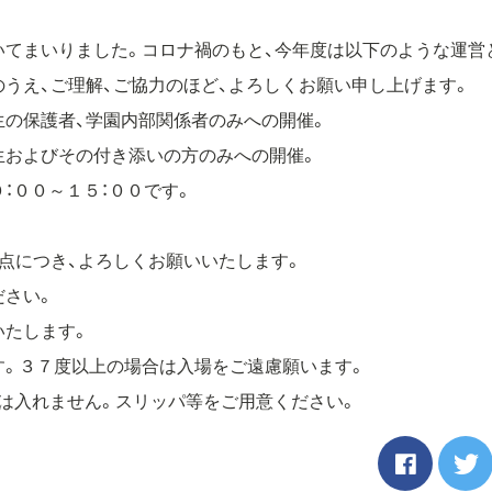
いてまいりました。コロナ禍のもと、今年度は以下のような運営
うえ、ご理解、ご協力のほど、よろしくお願い申し上げます。
生の保護者、学園内部関係者のみへの開催。
生およびその付き添いの方のみへの開催。
：００～１５：００です。
点につき、よろしくお願いいたします。
ださい。
いたします。
す。３７度以上の場合は入場をご遠慮願います。
は入れません。スリッパ等をご用意ください。