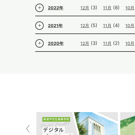
(3)
(8)
2022年
12月
11月
10月
(5)
(4)
2021年
12月
11月
10月
(3)
(2)
2020年
12月
11月
10月
Previous