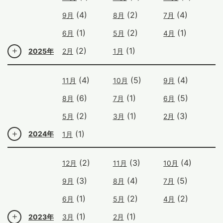
(4)
(2)
(4)
9月
8月
7月
(1)
(2)
(1)
6月
5月
4月
(2)
(1)
2025年
2月
1月
(4)
(5)
(4)
11月
10月
9月
(6)
(1)
(5)
8月
7月
6月
(2)
(1)
(3)
5月
3月
2月
(1)
2024年
1月
(2)
(3)
(4)
12月
11月
10月
(3)
(4)
(5)
9月
8月
7月
(1)
(2)
(2)
6月
5月
4月
(1)
(1)
2023年
3月
2月