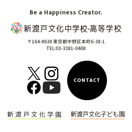
Be a Happiness Creator.
〒164-8638 東京都中野区本町6-38-1
TEL:03-3381-0408
CONTACT