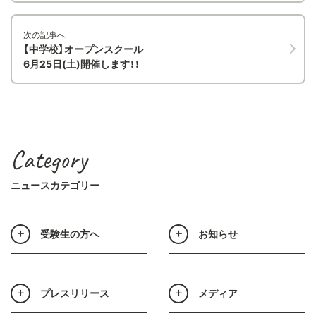
次の記事へ
【中学校】オープンスクール
6月25日(土)開催します！！
Category
ニュースカテゴリー
受験生の方へ
お知らせ
プレスリリース
メディア