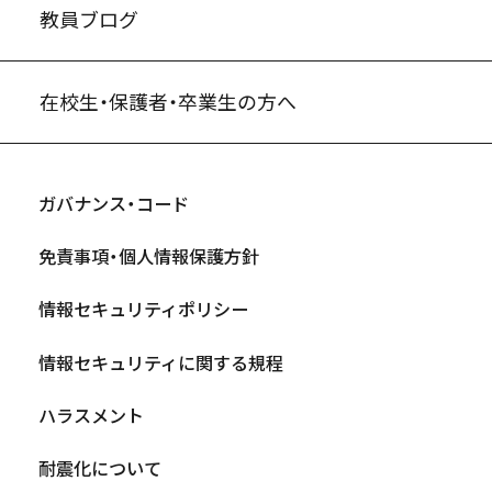
教員ブログ
在校生・保護者・卒業生の方へ
ガバナンス・コード
免責事項・個人情報保護方針
情報セキュリティポリシー
情報セキュリティに関する規程
ハラスメント
耐震化について