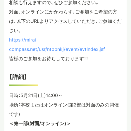
相談も行えますので、ぜひご参加ください。
対面、オンラインにかかわらず、ご参加をご希望の方
は、以下のURLよりアクセスしていただき、ご参加くだ
さい。
https://mirai-
compass.net/usr/ntbbnkj/event/evtIndex.jsf
皆様のご参加をお待ちしております！！
【詳細】
日時：5月21日(土)14:00～
場所：本校またはオンライン(第2部は対面のみの開催
です)
＜第一部(対面/オンライン)＞