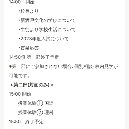
14:00 開始
・校長より
・新渡戸文化の学びについて
・生徒より学校生活について
・2023年度入試について
・質疑応答
14:50頃 第一部終了予定
※第二部にご参加されない場合、個別相談・校内見学が
可能です。
＜第二部(対面のみ)＞
15:00 開始
授業体験① 国語
授業体験② 理科
15:50 終了予定