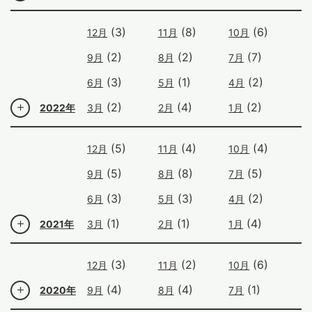
(3)
(8)
(6)
12月
11月
10月
(2)
(2)
(7)
9月
8月
7月
(3)
(1)
(2)
6月
5月
4月
(2)
(4)
(2)
2022年
3月
2月
1月
(5)
(4)
(4)
12月
11月
10月
(5)
(8)
(5)
9月
8月
7月
(3)
(3)
(2)
6月
5月
4月
(1)
(1)
(4)
2021年
3月
2月
1月
(3)
(2)
(6)
12月
11月
10月
(4)
(4)
(1)
2020年
9月
8月
7月