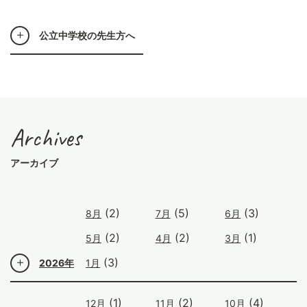
公立中学校の先生方へ
Archives
アーカイブ
(2)
(5)
(3)
8月
7月
6月
(2)
(2)
(1)
5月
4月
3月
(3)
2026年
1月
(1)
(2)
(4)
12月
11月
10月