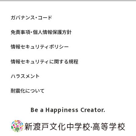
ガバナンス・コード
免責事項・個人情報保護方針
情報セキュリティポリシー
情報セキュリティに関する規程
ハラスメント
耐震化について
Be a Happiness Creator.