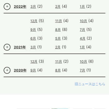
(2)
(4)
(2)
2022年
3月
2月
1月
(5)
(4)
(4)
12月
11月
10月
(5)
(8)
(5)
9月
8月
7月
(3)
(3)
(2)
6月
5月
4月
(1)
(1)
(4)
2021年
3月
2月
1月
(3)
(2)
(6)
12月
11月
10月
(4)
(4)
(1)
2020年
9月
8月
7月
旧ニュースはこちら