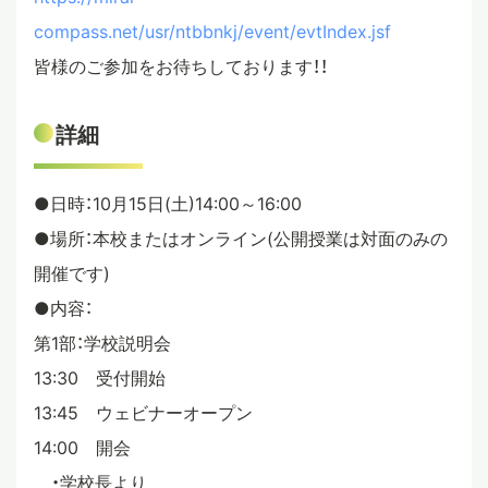
compass.net/usr/ntbbnkj/event/evtIndex.jsf
皆様のご参加をお待ちしております！！
詳細
●日時：10月15日(土)14:00～16:00
●場所：本校またはオンライン(公開授業は対面のみの
開催です)
●内容：
第1部：学校説明会
13:30 受付開始
13:45 ウェビナーオープン
14:00 開会
・学校長より