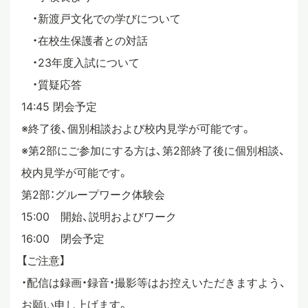
・新渡戸文化での学びについて
・在校生保護者との対話
・23年度入試について
・質疑応答
14:45 閉会予定
※終了後、個別相談および校内見学が可能です。
※第2部にご参加にする方は、第2部終了後に個別相談、
校内見学が可能です。
第2部：グループワーク体験会
15:00 開始、説明およびワーク
16:00 閉会予定
【ご注意】
・配信は録画・録音・撮影等はお控えいただきますよう、
お願い申し上げます。