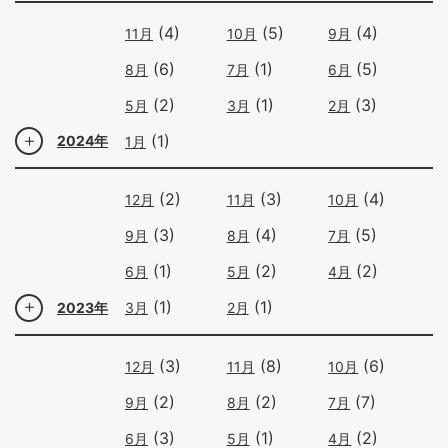
(4)
(5)
(4)
11月
10月
9月
(6)
(1)
(5)
8月
7月
6月
(2)
(1)
(3)
5月
3月
2月
(1)
2024年
1月
(2)
(3)
(4)
12月
11月
10月
(3)
(4)
(5)
9月
8月
7月
(1)
(2)
(2)
6月
5月
4月
(1)
(1)
2023年
3月
2月
(3)
(8)
(6)
12月
11月
10月
(2)
(2)
(7)
9月
8月
7月
(3)
(1)
(2)
6月
5月
4月