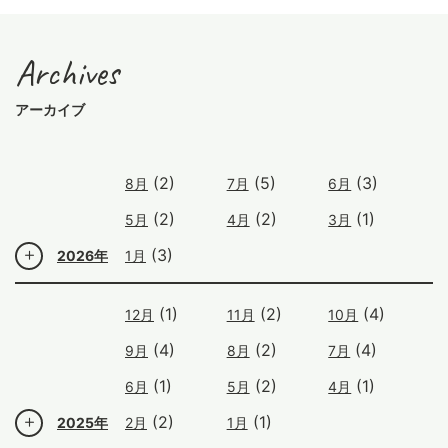
Archives
アーカイブ
(2)
(5)
(3)
8月
7月
6月
(2)
(2)
(1)
5月
4月
3月
(3)
2026年
1月
(1)
(2)
(4)
12月
11月
10月
(4)
(2)
(4)
9月
8月
7月
(1)
(2)
(1)
6月
5月
4月
(2)
(1)
2025年
2月
1月