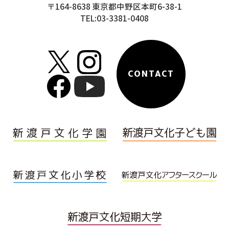
〒164-8638 東京都中野区本町6-38-1
TEL:03-3381-0408
CONTACT