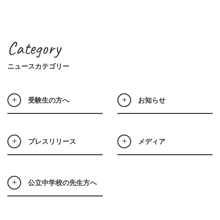
Category
ニュースカテゴリー
受験生の方へ
お知らせ
プレスリリース
メディア
公立中学校の先生方へ