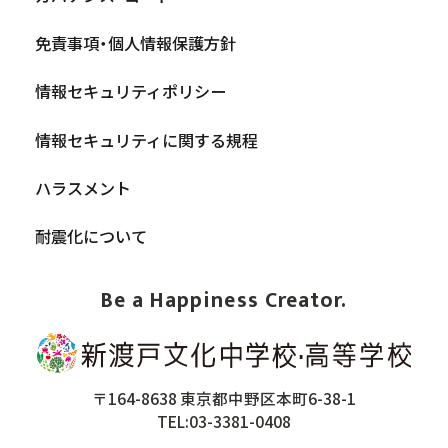
免責事項・個人情報保護方針
情報セキュリティポリシー
情報セキュリティに関する規程
ハラスメント
耐震化について
Be a Happiness Creator.
〒164-8638 東京都中野区本町6-38-1
TEL:03-3381-0408