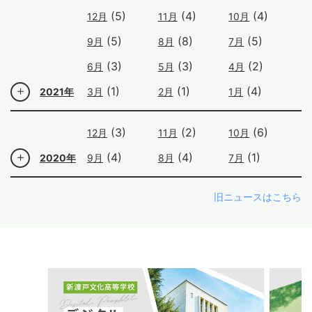
(5)
(4)
(4)
12月
11月
10月
(5)
(8)
(5)
9月
8月
7月
(3)
(3)
(2)
6月
5月
4月
(1)
(1)
(4)
2021年
3月
2月
1月
(3)
(2)
(6)
12月
11月
10月
(4)
(4)
(1)
2020年
9月
8月
7月
旧ニュースはこちら