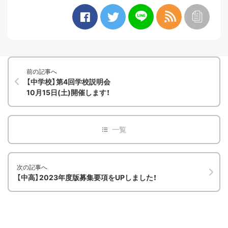
前の記事へ
【中学校】第4回学校説明会
10月15日(土)開催します！
次の記事へ
【中高】2023年度版募集要項をUPしました！