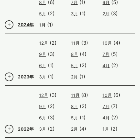
(6)
(1)
(5)
8月
7月
6月
(2)
(1)
(3)
5月
3月
2月
(1)
2024年
1月
(2)
(3)
(4)
12月
11月
10月
(3)
(4)
(5)
9月
8月
7月
(1)
(2)
(2)
6月
5月
4月
(1)
(1)
2023年
3月
2月
(3)
(8)
(6)
12月
11月
10月
(2)
(2)
(7)
9月
8月
7月
(3)
(1)
(2)
6月
5月
4月
(2)
(4)
(2)
2022年
3月
2月
1月