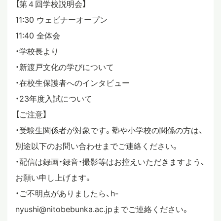
【第４回学校説明会】
11:30 ウェビナーオープン
11:40 全体会
・学校長より
・新渡戸文化の学びについて
・在校生保護者へのインタビュー
・23年度入試について
【ご注意】
・受験生関係者が対象です。塾や小学校の関係の方は、
別途以下のお問い合わせまでご連絡ください。
・配信は録画・録音・撮影等はお控えいただきますよう、
お願い申し上げます。
・ご不明点がありましたら、h-
nyushi@nitobebunka.ac.jpまでご連絡ください。