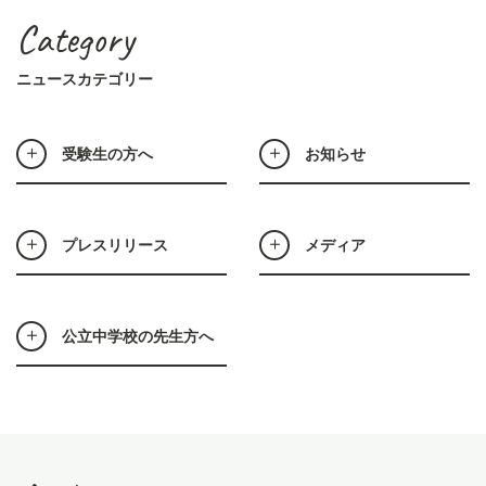
Category
ニュースカテゴリー
受験生の方へ
お知らせ
プレスリリース
メディア
公立中学校の先生方へ