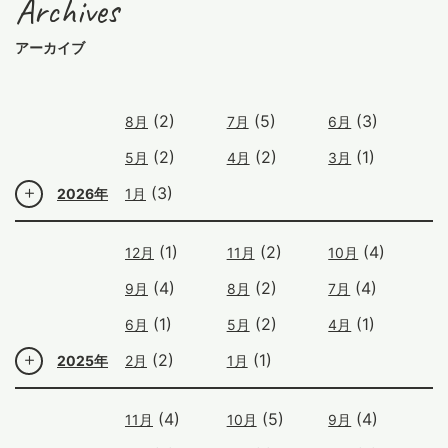
Archives
アーカイブ
(2)
(5)
(3)
8月
7月
6月
(2)
(2)
(1)
5月
4月
3月
(3)
2026年
1月
(1)
(2)
(4)
12月
11月
10月
(4)
(2)
(4)
9月
8月
7月
(1)
(2)
(1)
6月
5月
4月
(2)
(1)
2025年
2月
1月
(4)
(5)
(4)
11月
10月
9月