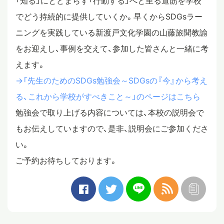
「知る」にとどまらず「行動する」へと至る道筋を学校
でどう持続的に提供していくか。早くからSDGsラー
ニングを実践している新渡戸文化学園の山藤旅聞教諭
をお迎えし、事例を交えて、参加した皆さんと一緒に考
えます。
→「先生のためのSDGs勉強会～SDGsの『今』から考え
る、これから学校がすべきこと～」のページはこちら
勉強会で取り上げる内容については、本校の説明会で
もお伝えしていますので、是非、説明会にご参加くださ
い。
ご予約お待ちしております。