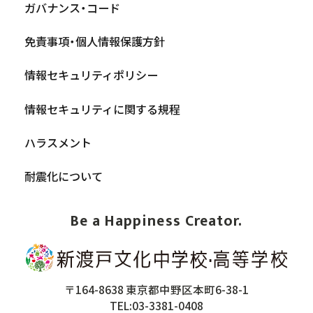
ガバナンス・コード
免責事項・個人情報保護方針
情報セキュリティポリシー
情報セキュリティに関する規程
ハラスメント
耐震化について
Be a Happiness Creator.
〒164-8638 東京都中野区本町6-38-1
TEL:03-3381-0408