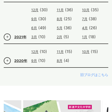
(30)
(36)
(35)
12月
11月
10月
(30)
(25)
(38)
9月
8月
7月
(49)
(36)
(26)
6月
5月
4月
(10)
(5)
(18)
2021年
3月
2月
1月
(10)
(15)
(15)
12月
11月
10月
(10)
(4)
2020年
9月
8月
旧ブログはこちら