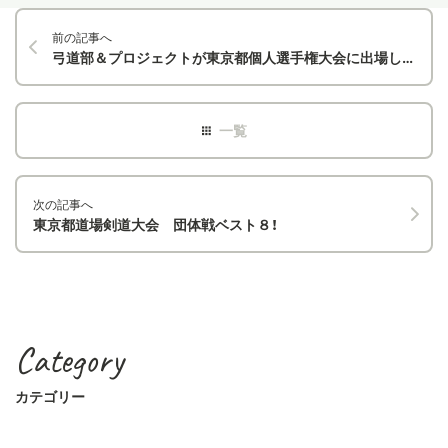
前の記事へ
弓道部＆プロジェクトが東京都個人選手権大会に出場しました
次の記事へ
東京都道場剣道大会 団体戦ベスト８！
Category
カテゴリー