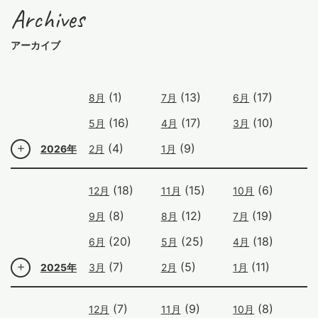
Archives
アーカイブ
(1)
(13)
(17)
8月
7月
6月
(16)
(17)
(10)
5月
4月
3月
(4)
(9)
2026年
2月
1月
(18)
(15)
(6)
12月
11月
10月
(8)
(12)
(19)
9月
8月
7月
(20)
(25)
(18)
6月
5月
4月
(7)
(5)
(11)
2025年
3月
2月
1月
(7)
(9)
(8)
12月
11月
10月