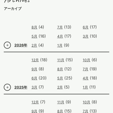
アーカイブ
(4)
(13)
(17)
8月
7月
6月
(16)
(17)
(10)
5月
4月
3月
(4)
(9)
2026年
2月
1月
(18)
(15)
(6)
12月
11月
10月
(8)
(12)
(19)
9月
8月
7月
(20)
(25)
(18)
6月
5月
4月
(7)
(5)
(11)
2025年
3月
2月
1月
(7)
(9)
(8)
12月
11月
10月
(9)
(15)
(13)
9月
8月
7月