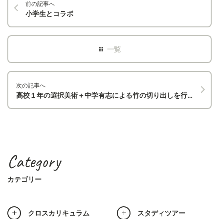
前の記事へ
小学生とコラボ
次の記事へ
高校１年の選択美術＋中学有志による竹の切り出しを行いました
Category
カテゴリー
クロスカリキュラム
スタディツアー