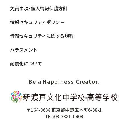
免責事項・個人情報保護方針
情報セキュリティポリシー
情報セキュリティに関する規程
ハラスメント
耐震化について
Be a Happiness Creator.
〒164-8638 東京都中野区本町6-38-1
TEL:03-3381-0408