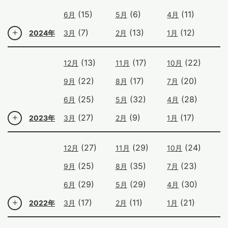
(15)
(6)
(11)
6月
5月
4月
(7)
(13)
(12)
2024年
3月
2月
1月
(13)
(17)
(22)
12月
11月
10月
(22)
(17)
(20)
9月
8月
7月
(25)
(32)
(28)
6月
5月
4月
(27)
(9)
(17)
2023年
3月
2月
1月
(27)
(29)
(24)
12月
11月
10月
(25)
(35)
(23)
9月
8月
7月
(29)
(29)
(30)
6月
5月
4月
(17)
(11)
(21)
2022年
3月
2月
1月