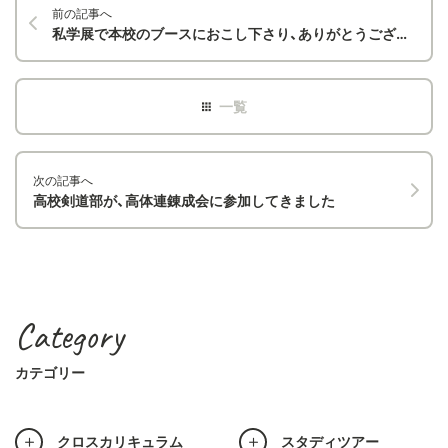
前の記事へ
私学展で本校のブースにおこし下さり、ありがとうございました
次の記事へ
高校剣道部が、高体連錬成会に参加してきました
Category
カテゴリー
クロスカリキュラム
スタディツアー