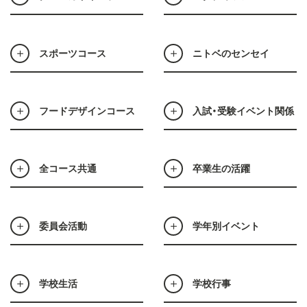
スポーツコース
ニトベのセンセイ
フードデザインコース
入試・受験イベント関係
全コース共通
卒業生の活躍
委員会活動
学年別イベント
学校生活
学校行事