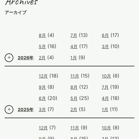
Archives
アーカイブ
(4)
(13)
(17)
8月
7月
6月
(16)
(17)
(10)
5月
4月
3月
(4)
(9)
2026年
2月
1月
(18)
(15)
(6)
12月
11月
10月
(8)
(12)
(19)
9月
8月
7月
(20)
(25)
(18)
6月
5月
4月
(7)
(5)
(11)
2025年
3月
2月
1月
(7)
(9)
(8)
12月
11月
10月
(9)
(15)
(13)
9月
8月
7月