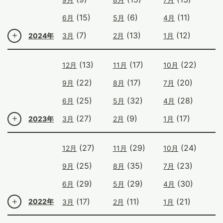
(15)
(6)
(11)
6月
5月
4月
(7)
(13)
(12)
2024年
3月
2月
1月
(13)
(17)
(22)
12月
11月
10月
(22)
(17)
(20)
9月
8月
7月
(25)
(32)
(28)
6月
5月
4月
(27)
(9)
(17)
2023年
3月
2月
1月
(27)
(29)
(24)
12月
11月
10月
(25)
(35)
(23)
9月
8月
7月
(29)
(29)
(30)
6月
5月
4月
(17)
(11)
(21)
2022年
3月
2月
1月