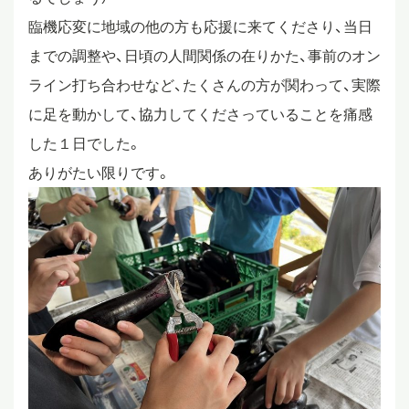
臨機応変に地域の他の方も応援に来てくださり、当日
までの調整や、日頃の人間関係の在りかた、事前のオン
ライン打ち合わせなど、たくさんの方が関わって、実際
に足を動かして、協力してくださっていることを痛感
した１日でした。
ありがたい限りです。