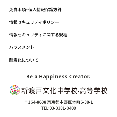
免責事項・個人情報保護方針
情報セキュリティポリシー
情報セキュリティに関する規程
ハラスメント
耐震化について
Be a Happiness Creator.
〒164-8638 東京都中野区本町6-38-1
TEL:03-3381-0408