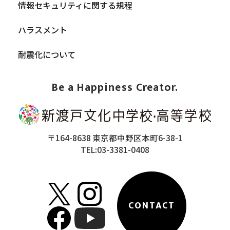
情報セキュリティに関する規程
ハラスメント
耐震化について
Be a Happiness Creator.
〒164-8638 東京都中野区本町6-38-1
TEL:03-3381-0408
CONTACT