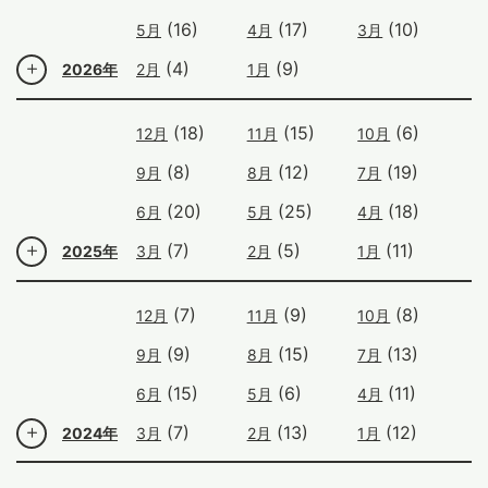
(16)
(17)
(10)
5月
4月
3月
(4)
(9)
2026年
2月
1月
(18)
(15)
(6)
12月
11月
10月
(8)
(12)
(19)
9月
8月
7月
(20)
(25)
(18)
6月
5月
4月
(7)
(5)
(11)
2025年
3月
2月
1月
(7)
(9)
(8)
12月
11月
10月
(9)
(15)
(13)
9月
8月
7月
(15)
(6)
(11)
6月
5月
4月
(7)
(13)
(12)
2024年
3月
2月
1月