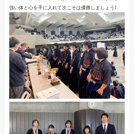
強い体と心を手に入れて次こそは優勝しましょう！