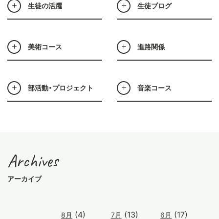
生徒の活躍
生徒ブログ
美術コース
進路関係
部活動・プロジェクト
音楽コース
Archives
アーカイブ
(4)
(13)
(17)
8月
7月
6月