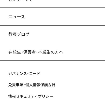
ニュース
教員ブログ
在校生・保護者・卒業生の方へ
ガバナンス・コード
免責事項・個人情報保護方針
情報セキュリティポリシー