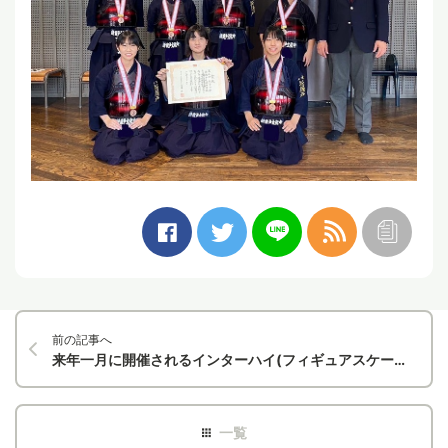
前の記事へ
来年一月に開催されるインターハイ(フィギュアスケート)に本校の生徒が出場します