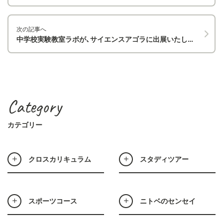
次の記事へ
中学校実験教室ラボが、サイエンスアゴラに出展いたしました
Category
カテゴリー
クロスカリキュラム
スタディツアー
スポーツコース
ニトベのセンセイ