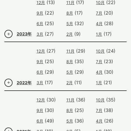
(13)
(17)
(22)
12月
11月
10月
(22)
(17)
(20)
9月
8月
7月
(25)
(32)
(28)
6月
5月
4月
(27)
(9)
(17)
2023年
3月
2月
1月
(27)
(29)
(24)
12月
11月
10月
(25)
(35)
(23)
9月
8月
7月
(29)
(29)
(30)
6月
5月
4月
(17)
(11)
(21)
2022年
3月
2月
1月
(30)
(36)
(35)
12月
11月
10月
(30)
(25)
(38)
9月
8月
7月
(49)
(36)
(26)
6月
5月
4月