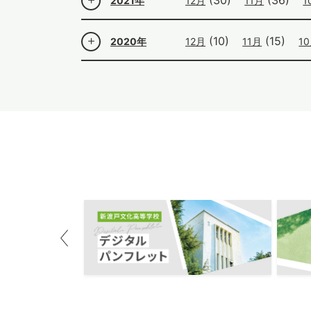
(30)
(36)
2021年
12月
11月
1
(10)
(15)
2020年
12月
11月
1
Previous