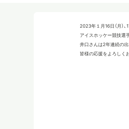
2023年１月16日（月
アイスホッケー競技選手
井口さんは2年連続の出
皆様の応援をよろしく