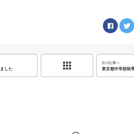
次の記事へ
ました
東京都中学校秋季