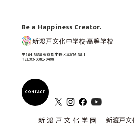
Be a Happiness Creator.
〒164-8638 東京都中野区本町6-38-1
TEL:03-3381-0408
CONTACT