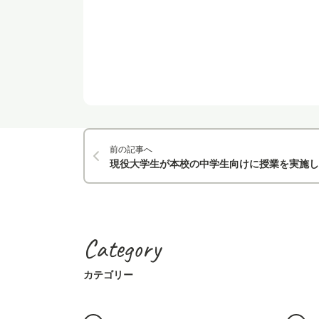
前の記事へ
現役大学生が本校の中学生向けに授業を実施し
Category
カテゴリー