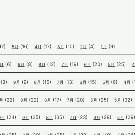
17)
(16)
(17)
(10)
(4)
(9)
5月
4月
3月
2月
1月
(6)
(8)
(12)
(19)
(20)
(25)
0月
9月
8月
7月
6月
5月
(8)
(9)
(15)
(13)
(15)
(6)
(1
9月
8月
7月
6月
5月
4月
(22)
(22)
(17)
(20)
(25)
(32)
0月
9月
8月
7月
6月
5月
(24)
(25)
(35)
(23)
(29)
(29
0月
9月
8月
7月
6月
5月