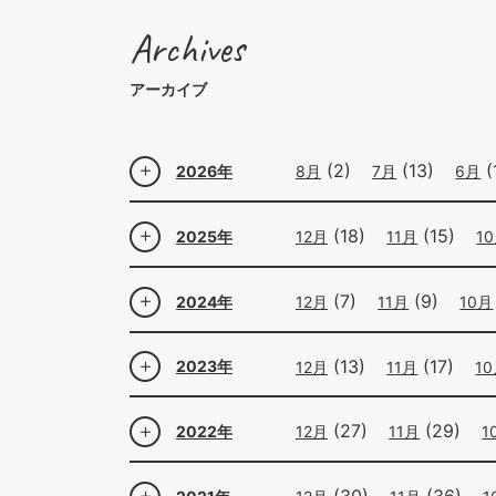
Archives
アーカイブ
(2)
(13)
(
2026年
8月
7月
6月
(18)
(15)
2025年
12月
11月
1
(7)
(9)
2024年
12月
11月
10月
(13)
(17)
2023年
12月
11月
1
(27)
(29)
2022年
12月
11月
1