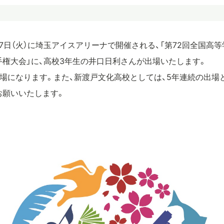
）、17日（火）に埼玉アイスアリーナで開催される、「第72回全国高
権大会」に、高校3年生の井口日利さんが出場いたします。
場になります。また、新渡戸文化高校としては、5年連続の出場
お願いいたします。