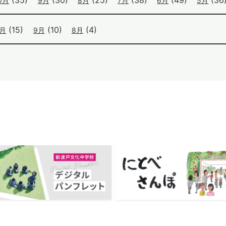
(35)
(30)
(25)
(38)
(49)
(36
0月
9月
8月
7月
6月
5月
(15)
(10)
(4)
0月
9月
8月