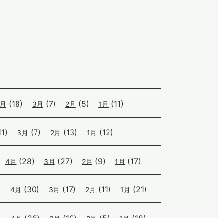
(18)
(7)
(5)
(11)
4月
3月
2月
1月
1)
(7)
(13)
(12)
3月
2月
1月
(28)
(27)
(9)
(17)
4月
3月
2月
1月
)
(30)
(17)
(11)
(21)
4月
3月
2月
1月