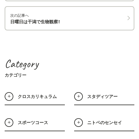
次の記事へ
日曜日は干潟で生物観察！
Category
カテゴリー
クロスカリキュラム
スタディツアー
スポーツコース
ニトベのセンセイ