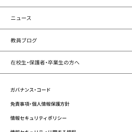
ニュース
教員ブログ
在校生・保護者・卒業生の方へ
ガバナンス・コード
免責事項・個人情報保護方針
情報セキュリティポリシー