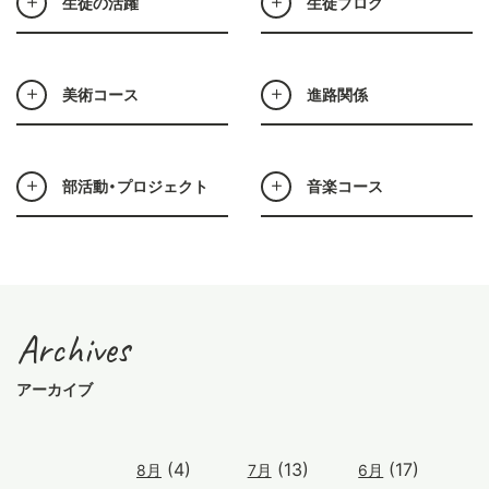
生徒の活躍
生徒ブログ
美術コース
進路関係
部活動・プロジェクト
音楽コース
Archives
アーカイブ
(4)
(13)
(17)
8月
7月
6月