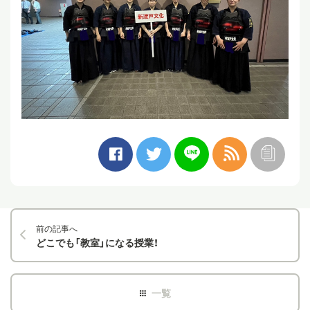
前の記事へ
どこでも「教室」になる授業！