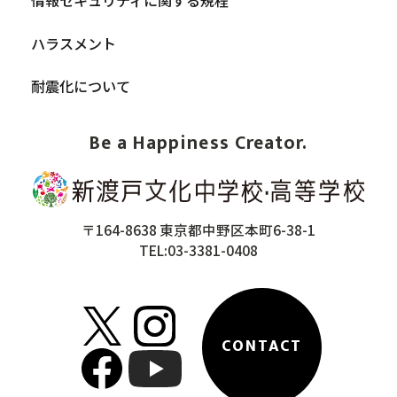
情報セキュリティに関する規程
ハラスメント
耐震化について
Be a Happiness Creator.
〒164-8638 東京都中野区本町6-38-1
TEL:03-3381-0408
CONTACT