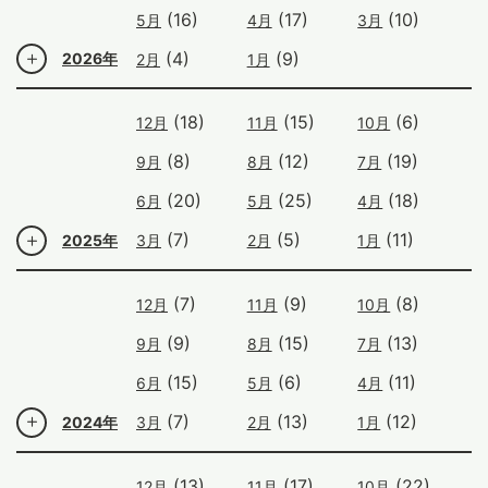
(16)
(17)
(10)
5月
4月
3月
(4)
(9)
2026年
2月
1月
(18)
(15)
(6)
12月
11月
10月
(8)
(12)
(19)
9月
8月
7月
(20)
(25)
(18)
6月
5月
4月
(7)
(5)
(11)
2025年
3月
2月
1月
(7)
(9)
(8)
12月
11月
10月
(9)
(15)
(13)
9月
8月
7月
(15)
(6)
(11)
6月
5月
4月
(7)
(13)
(12)
2024年
3月
2月
1月
(13)
(17)
(22)
12月
11月
10月