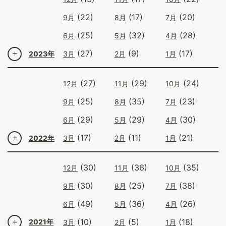
(22)
(17)
(20)
9月
8月
7月
(25)
(32)
(28)
6月
5月
4月
(27)
(9)
(17)
2023年
3月
2月
1月
(27)
(29)
(24)
12月
11月
10月
(25)
(35)
(23)
9月
8月
7月
(29)
(29)
(30)
6月
5月
4月
(17)
(11)
(21)
2022年
3月
2月
1月
(30)
(36)
(35)
12月
11月
10月
(30)
(25)
(38)
9月
8月
7月
(49)
(36)
(26)
6月
5月
4月
(10)
(5)
(18)
2021年
3月
2月
1月