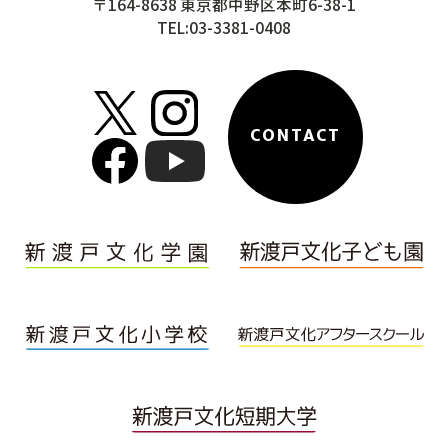
〒164-8638 東京都中野区本町6-38-1
TEL:03-3381-0408
CONTACT