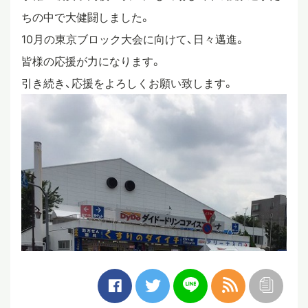
ちの中で大健闘しました。
10月の東京ブロック大会に向けて、日々邁進。
皆様の応援が力になります。
引き続き、応援をよろしくお願い致します。