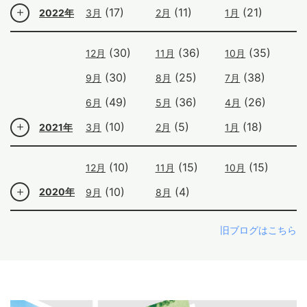
(17)
(11)
(21)
2022年
3月
2月
1月
(30)
(36)
(35)
12月
11月
10月
(30)
(25)
(38)
9月
8月
7月
(49)
(36)
(26)
6月
5月
4月
(10)
(5)
(18)
2021年
3月
2月
1月
(10)
(15)
(15)
12月
11月
10月
(10)
(4)
2020年
9月
8月
旧ブログはこちら