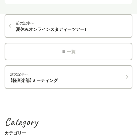
前の記事へ
夏休みオンラインスタディーツアー！
次の記事へ
【軽音楽部】ミーティング
Category
カテゴリー