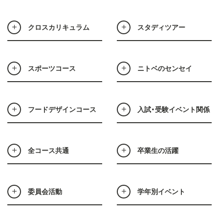
クロスカリキュラム
スタディツアー
スポーツコース
ニトベのセンセイ
フードデザインコース
入試・受験イベント関係
全コース共通
卒業生の活躍
委員会活動
学年別イベント