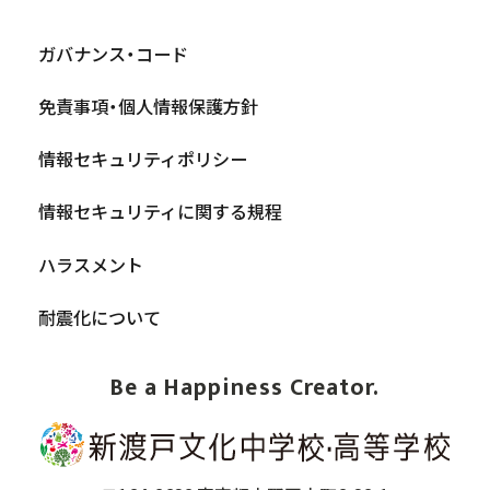
ガバナンス・コード
免責事項・個人情報保護方針
情報セキュリティポリシー
情報セキュリティに関する規程
ハラスメント
耐震化について
Be a Happiness Creator.