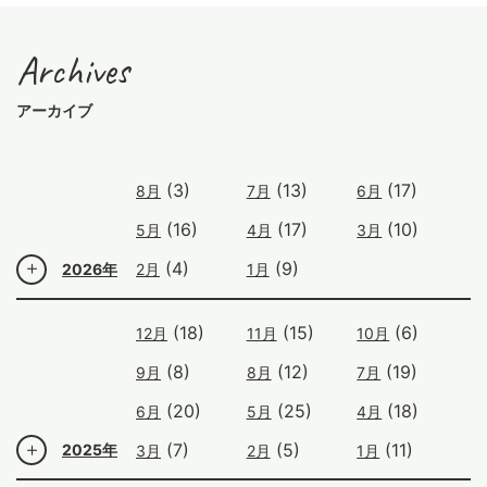
Archives
アーカイブ
(3)
(13)
(17)
8月
7月
6月
(16)
(17)
(10)
5月
4月
3月
(4)
(9)
2026年
2月
1月
(18)
(15)
(6)
12月
11月
10月
(8)
(12)
(19)
9月
8月
7月
(20)
(25)
(18)
6月
5月
4月
(7)
(5)
(11)
2025年
3月
2月
1月