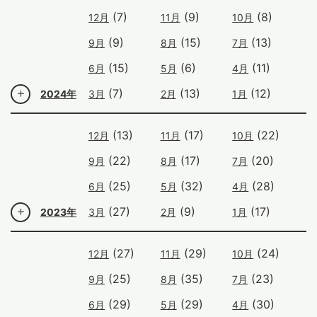
(7)
(9)
(8)
12月
11月
10月
(9)
(15)
(13)
9月
8月
7月
(15)
(6)
(11)
6月
5月
4月
(7)
(13)
(12)
2024年
3月
2月
1月
(13)
(17)
(22)
12月
11月
10月
(22)
(17)
(20)
9月
8月
7月
(25)
(32)
(28)
6月
5月
4月
(27)
(9)
(17)
2023年
3月
2月
1月
(27)
(29)
(24)
12月
11月
10月
(25)
(35)
(23)
9月
8月
7月
(29)
(29)
(30)
6月
5月
4月