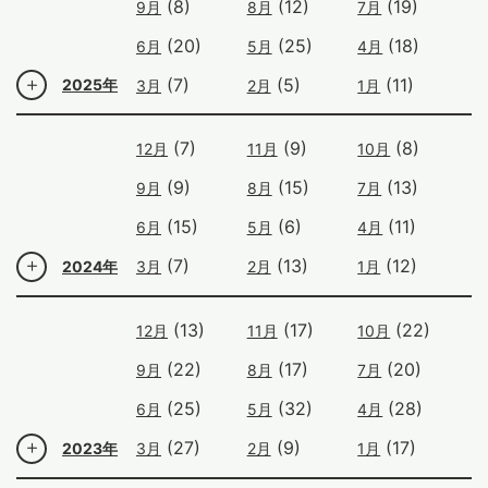
(8)
(12)
(19)
9月
8月
7月
(20)
(25)
(18)
6月
5月
4月
(7)
(5)
(11)
2025年
3月
2月
1月
(7)
(9)
(8)
12月
11月
10月
(9)
(15)
(13)
9月
8月
7月
(15)
(6)
(11)
6月
5月
4月
(7)
(13)
(12)
2024年
3月
2月
1月
(13)
(17)
(22)
12月
11月
10月
(22)
(17)
(20)
9月
8月
7月
(25)
(32)
(28)
6月
5月
4月
(27)
(9)
(17)
2023年
3月
2月
1月