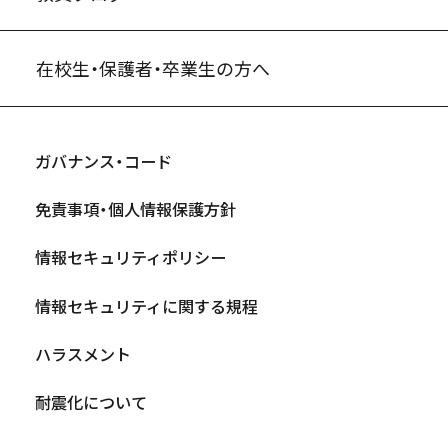
在校生・保護者・卒業生の方へ
ガバナンス・コード
免責事項・個人情報保護方針
情報セキュリティポリシー
情報セキュリティに関する規程
ハラスメント
耐震化について