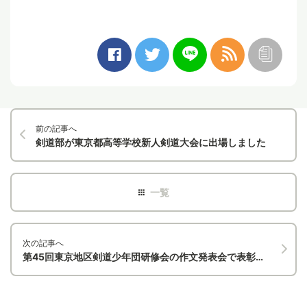
前の記事へ
剣道部が東京都高等学校新人剣道大会に出場しました
次の記事へ
第45回東京地区剣道少年団研修会の作文発表会で表彰されました