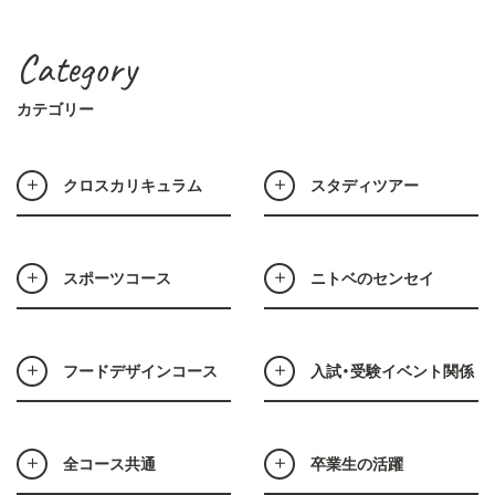
Category
カテゴリー
クロスカリキュラム
スタディツアー
スポーツコース
ニトベのセンセイ
フードデザインコース
入試・受験イベント関係
全コース共通
卒業生の活躍