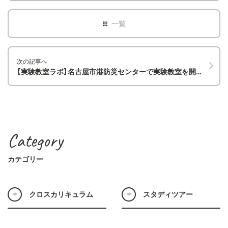
次の記事へ
【実験教室ラボ】名古屋市港防災センターで実験教室を開催しました！
Category
カテゴリー
クロスカリキュラム
スタディツアー