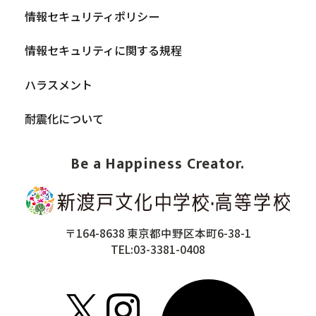
情報セキュリティポリシー
情報セキュリティに関する規程
ハラスメント
耐震化について
Be a Happiness Creator.
〒164-8638 東京都中野区本町6-38-1
TEL:03-3381-0408