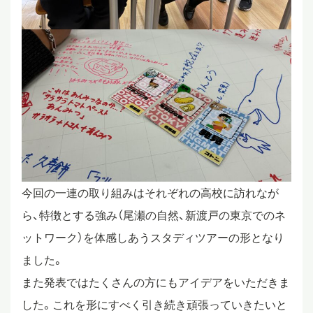
今回の一連の取り組みはそれぞれの高校に訪れなが
ら、特徴とする強み（尾瀬の自然、新渡戸の東京でのネ
ットワーク）を体感しあうスタディツアーの形となり
ました。
また発表ではたくさんの方にもアイデアをいただきま
した。これを形にすべく引き続き頑張っていきたいと