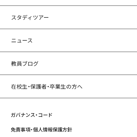
スタディツアー
ニュース
教員ブログ
在校生・保護者・卒業生の方へ
ガバナンス・コード
免責事項・個人情報保護方針