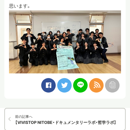
思います。
前の記事へ
【VIVISTOP NITOBE・ドキュメンタリーラボ・哲学ラボ】