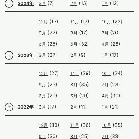
(7)
(13)
(12)
2024年
3月
2月
1月
(13)
(17)
(22)
12月
11月
10月
(22)
(17)
(20)
9月
8月
7月
(25)
(32)
(28)
6月
5月
4月
(27)
(9)
(17)
2023年
3月
2月
1月
(27)
(29)
(24)
12月
11月
10月
(25)
(35)
(23)
9月
8月
7月
(29)
(29)
(30)
6月
5月
4月
(17)
(11)
(21)
2022年
3月
2月
1月
(30)
(36)
(35)
12月
11月
10月
(30)
(25)
(38)
9月
8月
7月