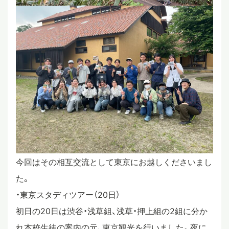
今回はその相互交流として東京にお越しくださいまし
た。
・東京スタディツアー（20日）
初日の20日は渋谷・浅草組、浅草・押上組の2組に分か
れ本校生徒の案内の元、東京観光を行いました。夜に