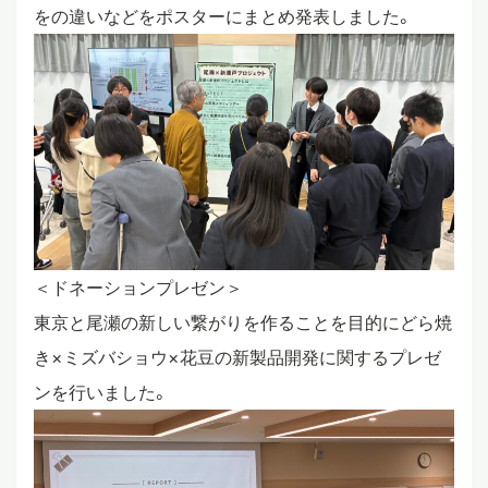
をの違いなどをポスターにまとめ発表しました。
＜ドネーションプレゼン＞
東京と尾瀬の新しい繋がりを作ることを目的にどら焼
き×ミズバショウ×花豆の新製品開発に関するプレゼ
ンを行いました。