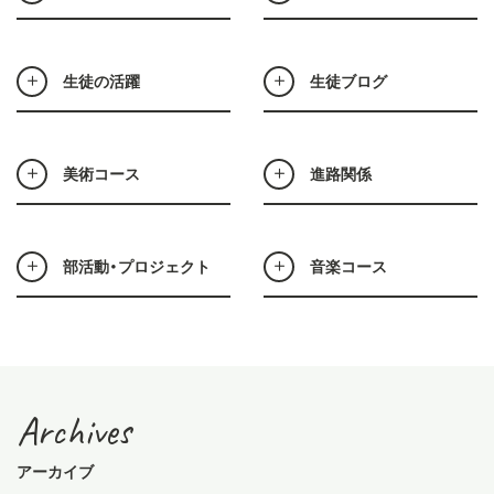
生徒の活躍
生徒ブログ
美術コース
進路関係
部活動・プロジェクト
音楽コース
Archives
アーカイブ