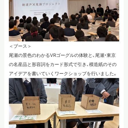
＜ブース＞
尾瀬の景色のわかるVRゴーグルの体験と、尾瀬・東京
の名産品と形容詞をカード形式で引き、模造紙のその
アイデアを書いていくワークショップを行いました。