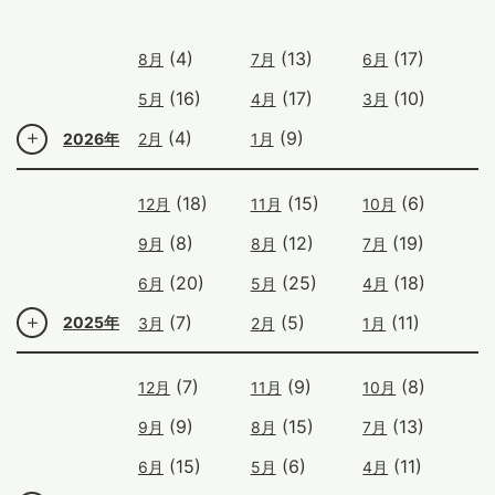
(4)
(13)
(17)
8月
7月
6月
(16)
(17)
(10)
5月
4月
3月
(4)
(9)
2026年
2月
1月
(18)
(15)
(6)
12月
11月
10月
(8)
(12)
(19)
9月
8月
7月
(20)
(25)
(18)
6月
5月
4月
(7)
(5)
(11)
2025年
3月
2月
1月
(7)
(9)
(8)
12月
11月
10月
(9)
(15)
(13)
9月
8月
7月
(15)
(6)
(11)
6月
5月
4月