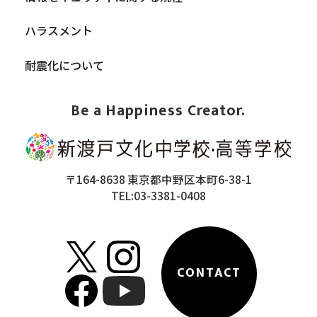
ハラスメント
耐震化について
Be a Happiness Creator.
〒164-8638 東京都中野区本町6-38-1
TEL:03-3381-0408
CONTACT