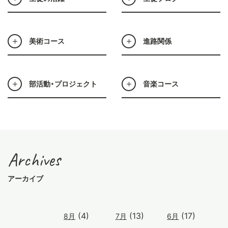
美術コース
進路関係
部活動・プロジェクト
音楽コース
Archives
アーカイブ
(4)
(13)
(17)
8月
7月
6月