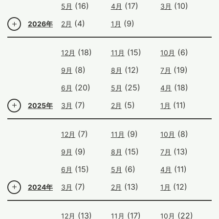
(16)
(17)
(10)
5月
4月
3月
(4)
(9)
2026年
2月
1月
(18)
(15)
(6)
12月
11月
10月
(8)
(12)
(19)
9月
8月
7月
(20)
(25)
(18)
6月
5月
4月
(7)
(5)
(11)
2025年
3月
2月
1月
(7)
(9)
(8)
12月
11月
10月
(9)
(15)
(13)
9月
8月
7月
(15)
(6)
(11)
6月
5月
4月
(7)
(13)
(12)
2024年
3月
2月
1月
(13)
(17)
(22)
12月
11月
10月