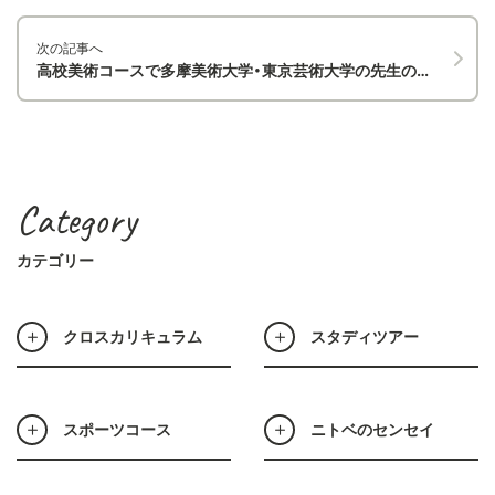
次の記事へ
高校美術コースで多摩美術大学・東京芸術大学の先生の講義を実施しました
Category
カテゴリー
クロスカリキュラム
スタディツアー
スポーツコース
ニトベのセンセイ