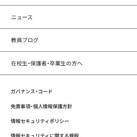
ニュース
教員ブログ
在校生・保護者・卒業生の方へ
ガバナンス・コード
免責事項・個人情報保護方針
情報セキュリティポリシー
情報セキュリティに関する規程