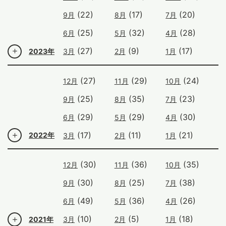
(22)
(17)
(20)
9月
8月
7月
(25)
(32)
(28)
6月
5月
4月
(27)
(9)
(17)
2023年
3月
2月
1月
(27)
(29)
(24)
12月
11月
10月
(25)
(35)
(23)
9月
8月
7月
(29)
(29)
(30)
6月
5月
4月
(17)
(11)
(21)
2022年
3月
2月
1月
(30)
(36)
(35)
12月
11月
10月
(30)
(25)
(38)
9月
8月
7月
(49)
(36)
(26)
6月
5月
4月
(10)
(5)
(18)
2021年
3月
2月
1月