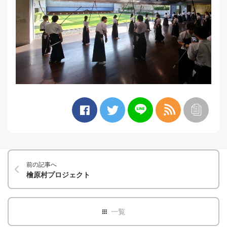
前の記事へ
檜原村プロジェクト