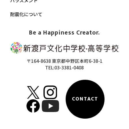
ハラスメント
耐震化について
Be a Happiness Creator.
〒164-8638 東京都中野区本町6-38-1
TEL:03-3381-0408
CONTACT