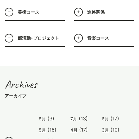
美術コース
進路関係
部活動・プロジェクト
音楽コース
Archives
アーカイブ
(3)
(13)
(17)
8月
7月
6月
(16)
(17)
(10)
5月
4月
3月