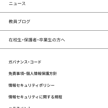
ニュース
教員ブログ
在校生・保護者・卒業生の方へ
ガバナンス・コード
免責事項・個人情報保護方針
情報セキュリティポリシー
情報セキュリティに関する規程