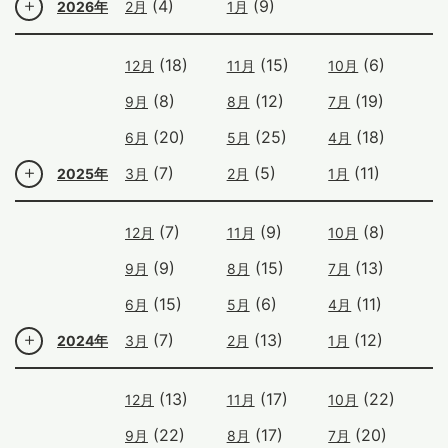
(4)
(9)
2026年
2月
1月
(18)
(15)
(6)
12月
11月
10月
(8)
(12)
(19)
9月
8月
7月
(20)
(25)
(18)
6月
5月
4月
(7)
(5)
(11)
2025年
3月
2月
1月
(7)
(9)
(8)
12月
11月
10月
(9)
(15)
(13)
9月
8月
7月
(15)
(6)
(11)
6月
5月
4月
(7)
(13)
(12)
2024年
3月
2月
1月
(13)
(17)
(22)
12月
11月
10月
(22)
(17)
(20)
9月
8月
7月