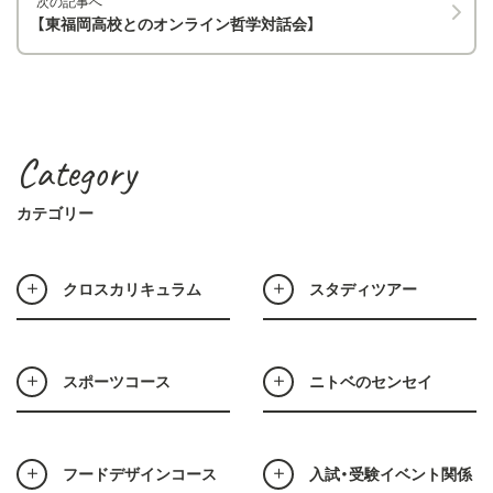
次の記事へ
【東福岡高校とのオンライン哲学対話会】
Category
カテゴリー
クロスカリキュラム
スタディツアー
スポーツコース
ニトベのセンセイ
フードデザインコース
入試・受験イベント関係