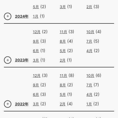
(2)
(1)
(3)
5月
3月
2月
(1)
2024年
1月
(2)
(3)
(4)
12月
11月
10月
(3)
(4)
(5)
9月
8月
7月
(1)
(2)
(2)
6月
5月
4月
(1)
(1)
2023年
3月
2月
(3)
(8)
(6)
12月
11月
10月
(2)
(2)
(7)
9月
8月
7月
(3)
(1)
(2)
6月
5月
4月
(2)
(4)
(2)
2022年
3月
2月
1月