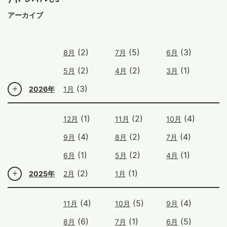
アーカイブ
(2)
(5)
(3)
8月
7月
6月
(2)
(2)
(1)
5月
4月
3月
(3)
2026年
1月
(1)
(2)
(4)
12月
11月
10月
(4)
(2)
(4)
9月
8月
7月
(1)
(2)
(1)
6月
5月
4月
(2)
(1)
2025年
2月
1月
(4)
(5)
(4)
11月
10月
9月
(6)
(1)
(5)
8月
7月
6月