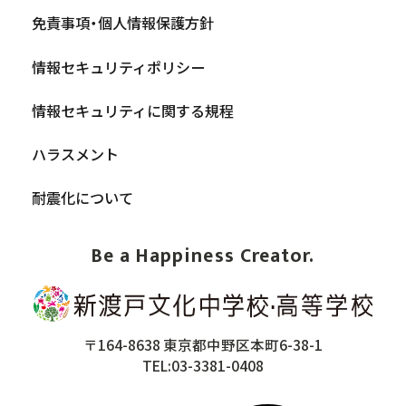
免責事項・個人情報保護方針
情報セキュリティポリシー
情報セキュリティに関する規程
ハラスメント
耐震化について
Be a Happiness Creator.
〒164-8638 東京都中野区本町6-38-1
TEL:03-3381-0408