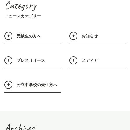
Category
ニュースカテゴリー
受験生の方へ
お知らせ
プレスリリース
メディア
公立中学校の先生方へ
Archives