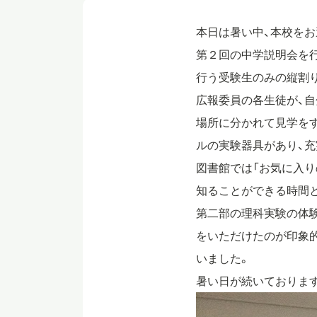
本日は暑い中、本校をお
第２回の中学説明会を
行う受験生のみの縦割り
広報委員の各生徒が、自
場所に分かれて見学をす
ルの実験器具があり、
図書館では「お気に入り
知ることができる時間
第二部の理科実験の体
をいただけたのが印象的
いました。
暑い日が続いておりま