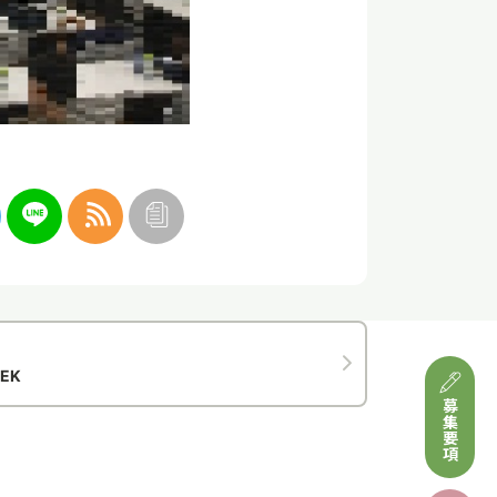
EK
募集要項