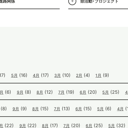
進路関係
部活動・プロジェクト
17)
(16)
(17)
(10)
(4)
(9)
5月
4月
3月
2月
1月
(6)
(8)
(12)
(19)
(20)
(25)
0月
9月
8月
7月
6月
5月
(8)
(9)
(15)
(13)
(15)
(6)
(1
9月
8月
7月
6月
5月
4月
(22)
(22)
(17)
(20)
(25)
(32)
0月
9月
8月
7月
6月
5月