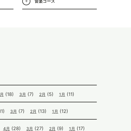
音楽コース
(18)
(7)
(5)
(11)
4月
3月
2月
1月
1)
(7)
(13)
(12)
3月
2月
1月
(28)
(27)
(9)
(17)
4月
3月
2月
1月