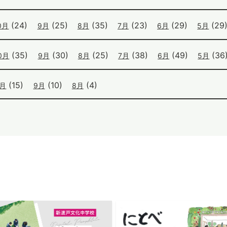
(24)
(25)
(35)
(23)
(29)
(29
0月
9月
8月
7月
6月
5月
(35)
(30)
(25)
(38)
(49)
(36
0月
9月
8月
7月
6月
5月
(15)
(10)
(4)
0月
9月
8月