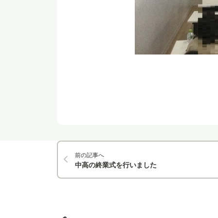
前の記事へ
中高の終業式を行いました