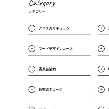
Category
カテゴリー
クロスカリキュラム
フードデザインコース
委員会活動
探究進学コース