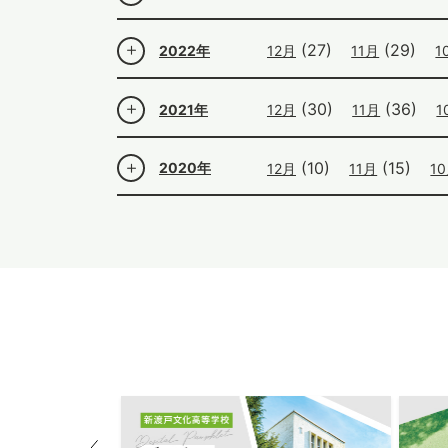
(27)
(29)
2022年
12月
11月
1
(30)
(36)
2021年
12月
11月
1
(10)
(15)
2020年
12月
11月
1