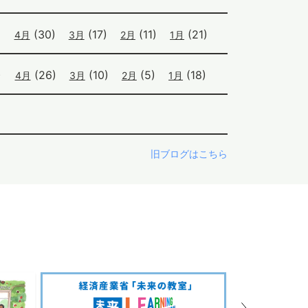
)
(30)
(17)
(11)
(21)
4月
3月
2月
1月
)
(26)
(10)
(5)
(18)
4月
3月
2月
1月
旧ブログはこちら