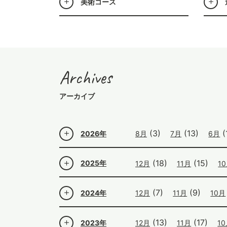
美術コース
Archives
アーカイブ
(3)
(13)
(
2026年
8月
7月
6月
(18)
(15)
2025年
12月
11月
1
(7)
(9)
2024年
12月
11月
10月
(13)
(17)
2023年
12月
11月
1