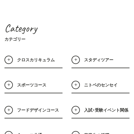
Category
カテゴリー
クロスカリキュラム
スタディツアー
スポーツコース
ニトベのセンセイ
フードデザインコース
入試・受験イベント関係