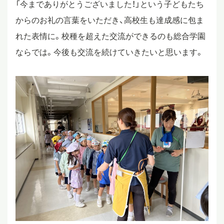
「今までありがとうございました！」という子どもたち
からのお礼の言葉をいただき、高校生も達成感に包ま
れた表情に。校種を超えた交流ができるのも総合学園
ならでは。今後も交流を続けていきたいと思います。