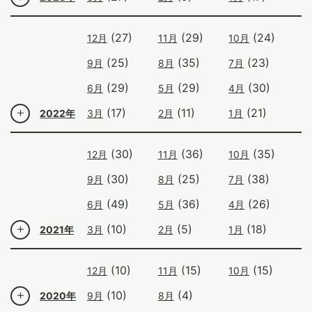
(27)
(29)
(24)
12月
11月
10月
(25)
(35)
(23)
9月
8月
7月
(29)
(29)
(30)
6月
5月
4月
(17)
(11)
(21)
2022年
3月
2月
1月
(30)
(36)
(35)
12月
11月
10月
(30)
(25)
(38)
9月
8月
7月
(49)
(36)
(26)
6月
5月
4月
(10)
(5)
(18)
2021年
3月
2月
1月
(10)
(15)
(15)
12月
11月
10月
(10)
(4)
2020年
9月
8月