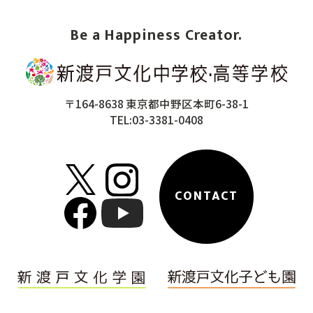
Be a Happiness Creator.
〒164-8638 東京都中野区本町6-38-1
TEL:03-3381-0408
CONTACT