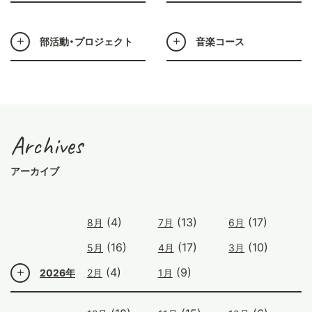
部活動・プロジェクト
音楽コース
Archives
アーカイブ
(4)
(13)
(17)
8月
7月
6月
(16)
(17)
(10)
5月
4月
3月
(4)
(9)
2026年
2月
1月