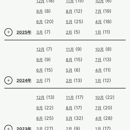
(18)
(15)
(6)
12月
11月
10月
(8)
(12)
(19)
9月
8月
7月
(20)
(25)
(18)
6月
5月
4月
(7)
(5)
(11)
2025年
3月
2月
1月
(7)
(9)
(8)
12月
11月
10月
(9)
(15)
(13)
9月
8月
7月
(15)
(6)
(11)
6月
5月
4月
(7)
(13)
(12)
2024年
3月
2月
1月
(13)
(17)
(22)
12月
11月
10月
(22)
(17)
(20)
9月
8月
7月
(25)
(32)
(28)
6月
5月
4月
(27)
(9)
(17)
2023年
3月
2月
1月