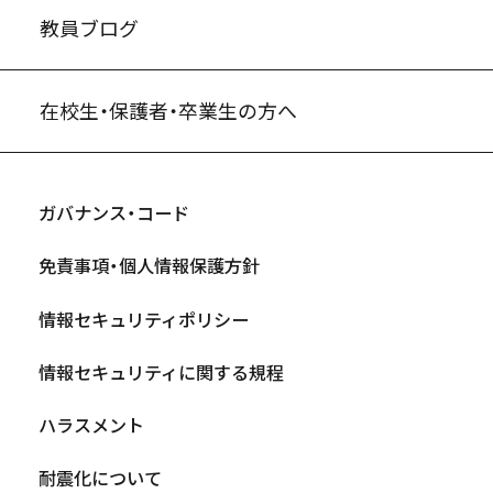
教員ブログ
在校生・保護者・卒業生の方へ
ガバナンス・コード
免責事項・個人情報保護方針
情報セキュリティポリシー
情報セキュリティに関する規程
ハラスメント
耐震化について