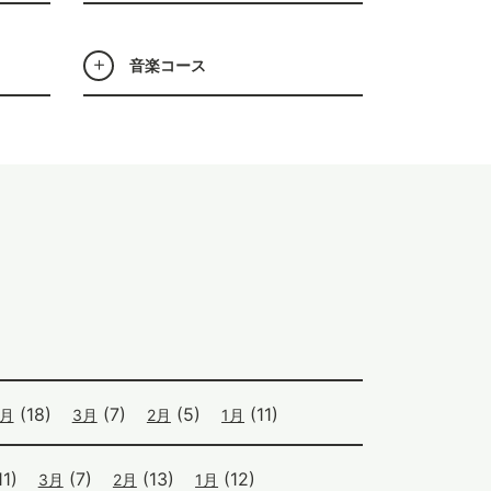
音楽コース
(18)
(7)
(5)
(11)
4月
3月
2月
1月
1)
(7)
(13)
(12)
3月
2月
1月