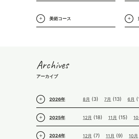
美術コース
Archives
アーカイブ
(3)
(13)
(
2026年
8月
7月
6月
(18)
(15)
2025年
12月
11月
1
(7)
(9)
2024年
12月
11月
10月