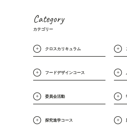
Category
カテゴリー
クロスカリキュラム
フードデザインコース
委員会活動
探究進学コース