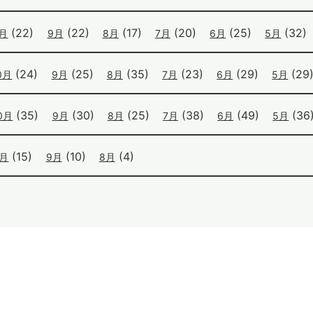
(22)
(22)
(17)
(20)
(25)
(32)
0月
9月
8月
7月
6月
5月
(24)
(25)
(35)
(23)
(29)
(29
0月
9月
8月
7月
6月
5月
(35)
(30)
(25)
(38)
(49)
(36
0月
9月
8月
7月
6月
5月
(15)
(10)
(4)
0月
9月
8月