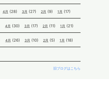
(28)
(27)
(9)
(17)
4月
3月
2月
1月
)
(30)
(17)
(11)
(21)
4月
3月
2月
1月
)
(26)
(10)
(5)
(18)
4月
3月
2月
1月
旧ブログはこちら