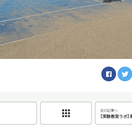
次の記事へ
【実験教室ラボ】東大