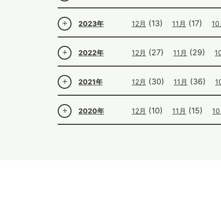
(13)
(17)
2023年
12月
11月
1
(27)
(29)
2022年
12月
11月
1
(30)
(36)
2021年
12月
11月
1
(10)
(15)
2020年
12月
11月
1