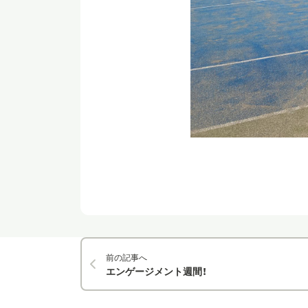
前の記事へ
エンゲージメント週間！