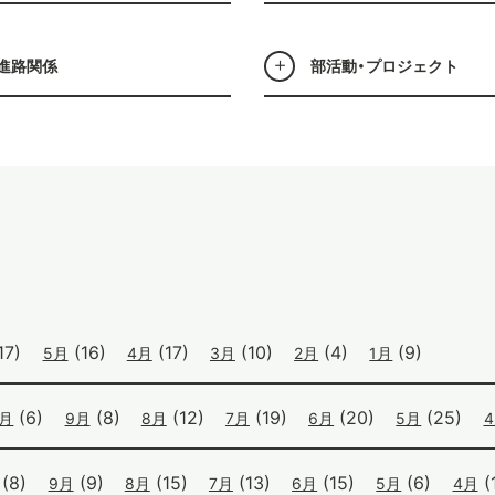
進路関係
部活動・プロジェクト
17)
(16)
(17)
(10)
(4)
(9)
5月
4月
3月
2月
1月
(6)
(8)
(12)
(19)
(20)
(25)
0月
9月
8月
7月
6月
5月
(8)
(9)
(15)
(13)
(15)
(6)
(1
9月
8月
7月
6月
5月
4月