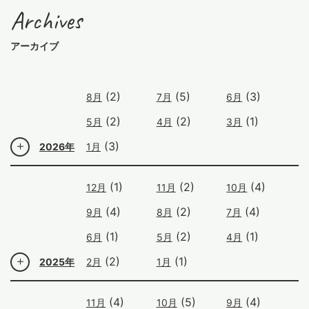
Archives
アーカイブ
(2)
(5)
(3)
8月
7月
6月
(2)
(2)
(1)
5月
4月
3月
(3)
2026年
1月
(1)
(2)
(4)
12月
11月
10月
(4)
(2)
(4)
9月
8月
7月
(1)
(2)
(1)
6月
5月
4月
(2)
(1)
2025年
2月
1月
(4)
(5)
(4)
11月
10月
9月