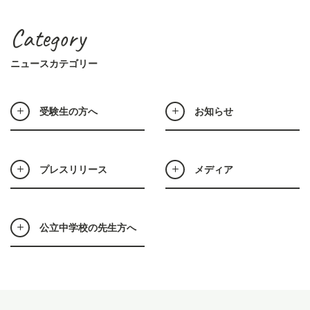
Category
ニュースカテゴリー
受験生の方へ
お知らせ
プレスリリース
メディア
公立中学校の先生方へ