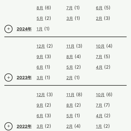
(6)
(1)
(5)
8月
7月
6月
(2)
(1)
(3)
5月
3月
2月
(1)
2024年
1月
(2)
(3)
(4)
12月
11月
10月
(3)
(4)
(5)
9月
8月
7月
(1)
(2)
(2)
6月
5月
4月
(1)
(1)
2023年
3月
2月
(3)
(8)
(6)
12月
11月
10月
(2)
(2)
(7)
9月
8月
7月
(3)
(1)
(2)
6月
5月
4月
(2)
(4)
(2)
2022年
3月
2月
1月