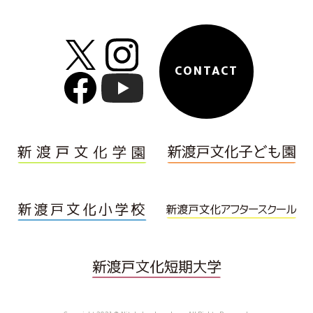
CONTACT