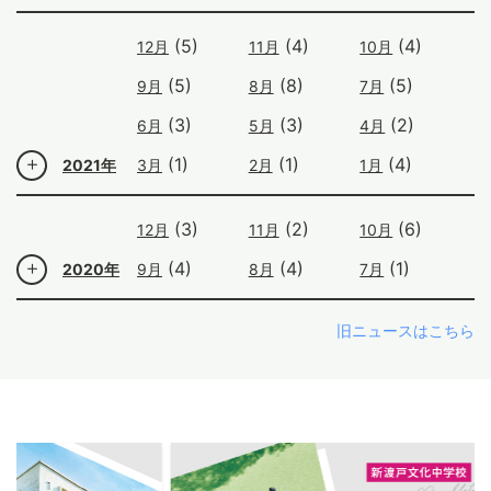
(5)
(4)
(4)
12月
11月
10月
(5)
(8)
(5)
9月
8月
7月
(3)
(3)
(2)
6月
5月
4月
(1)
(1)
(4)
2021年
3月
2月
1月
(3)
(2)
(6)
12月
11月
10月
(4)
(4)
(1)
2020年
9月
8月
7月
旧ニュースはこちら