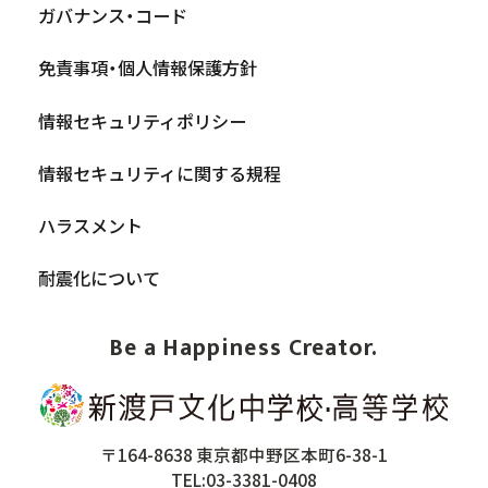
ガバナンス・コード
免責事項・個人情報保護方針
情報セキュリティポリシー
情報セキュリティに関する規程
ハラスメント
耐震化について
Be a Happiness Creator.
〒164-8638 東京都中野区本町6-38-1
TEL:03-3381-0408