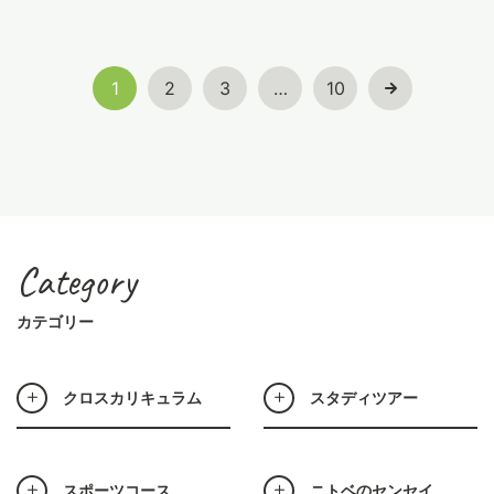
1
2
3
…
10
Category
カテゴリー
クロスカリキュラム
スタディツアー
スポーツコース
ニトベのセンセイ