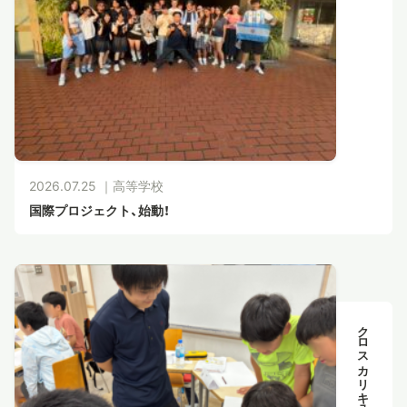
2026.07.25 ｜
高等学校
国際プロジェクト、始動！
クロスカリキュラム