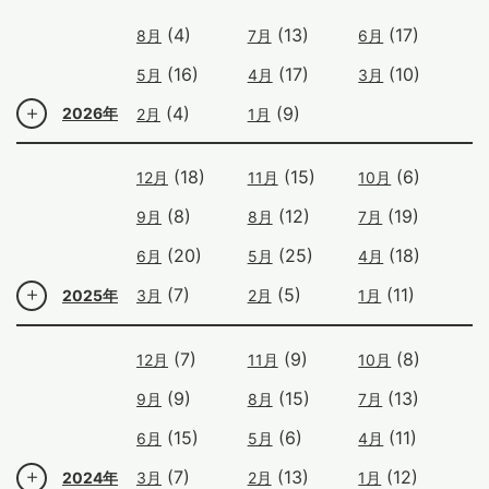
(4)
(13)
(17)
8月
7月
6月
(16)
(17)
(10)
5月
4月
3月
(4)
(9)
2026年
2月
1月
(18)
(15)
(6)
12月
11月
10月
(8)
(12)
(19)
9月
8月
7月
(20)
(25)
(18)
6月
5月
4月
(7)
(5)
(11)
2025年
3月
2月
1月
(7)
(9)
(8)
12月
11月
10月
(9)
(15)
(13)
9月
8月
7月
(15)
(6)
(11)
6月
5月
4月
(7)
(13)
(12)
2024年
3月
2月
1月