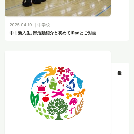
2025.04.10 ｜
中学校
中１新入生、部活動紹介と初めてiPadとご対面