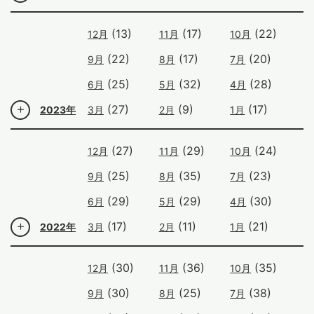
(13)
(17)
(22)
12月
11月
10月
(22)
(17)
(20)
9月
8月
7月
(25)
(32)
(28)
6月
5月
4月
(27)
(9)
(17)
2023年
3月
2月
1月
(27)
(29)
(24)
12月
11月
10月
(25)
(35)
(23)
9月
8月
7月
(29)
(29)
(30)
6月
5月
4月
(17)
(11)
(21)
2022年
3月
2月
1月
(30)
(36)
(35)
12月
11月
10月
(30)
(25)
(38)
9月
8月
7月