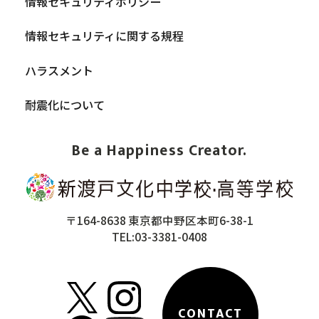
情報セキュリティポリシー
情報セキュリティに関する規程
ハラスメント
耐震化について
Be a Happiness Creator.
〒164-8638 東京都中野区本町6-38-1
TEL:03-3381-0408
CONTACT