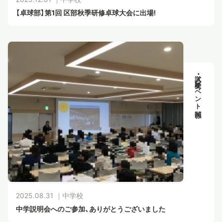
【卓球部】第1回 区部秋季研修卓球大会に出場!
入試・受験イベント関係
2025.08.31 ｜
中学校
中学説明会へのご参加、ありがとうございました