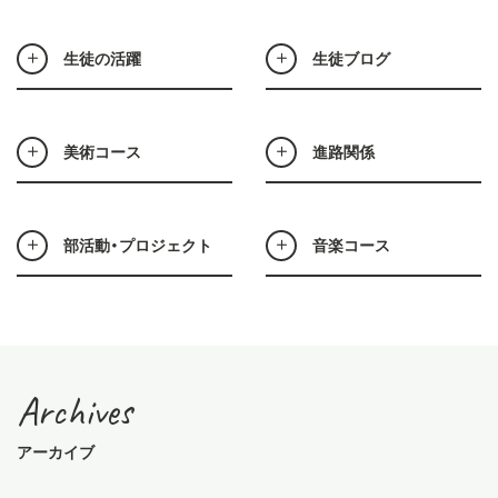
生徒の活躍
生徒ブログ
美術コース
進路関係
部活動・プロジェクト
音楽コース
Archives
アーカイブ