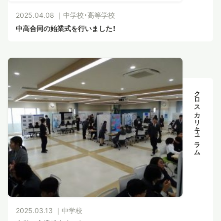
2025.04.08 ｜
中学校・高等学校
中高合同の始業式を行いました！
クロスカリキュラム
2025.03.13 ｜
中学校