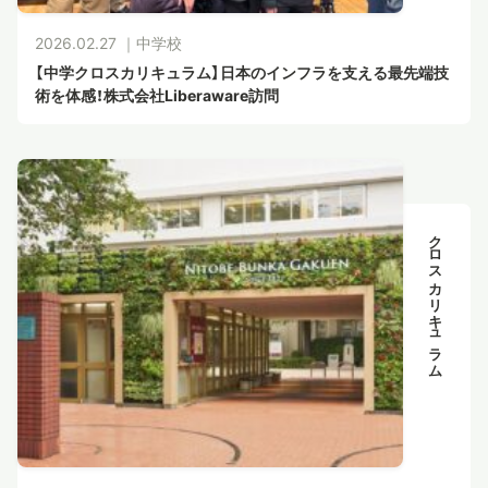
2026.02.27 ｜
中学校
【中学クロスカリキュラム】日本のインフラを支える最先端技
術を体感！株式会社Liberaware訪問
クロスカリキュラム