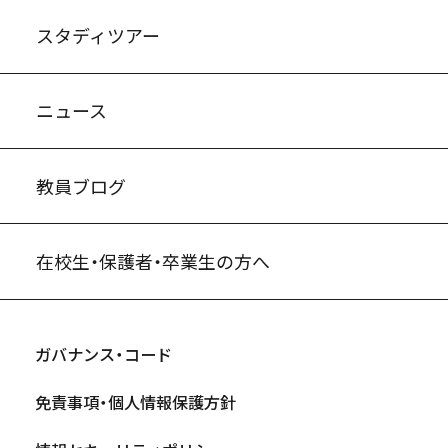
スタディツアー
ニュース
教員ブログ
在校生・保護者・卒業生の方へ
ガバナンス・コード
免責事項・個人情報保護方針